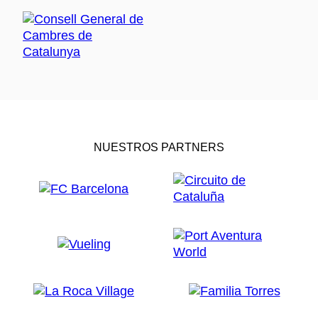
NUESTROS PARTNERS