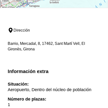
Dirección
Barrio, Mercadal, 8, 17462, Sant Martí Vell, El
Gironès, Girona
Información extra
Situación:
Aeropuerto, Dentro del núcleo de población
Número de plazas:
1