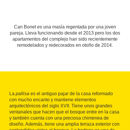
Can Bonet es una masía regentada por una joven
pareja. Lleva funcionando desde el 2013 pero los dos
apartamentos del complejo han sido recientemente
remodelados y redecorados en otoño de 2014.
La
pallisa
es el antiguo pajar de la casa reformado
con mucho encanto y mantiene elementos
arquitectónicos del siglo XVII. Tiene unos grandes
ventanales que hacen que el bosque entre en la casa
y también cuenta con una preciosa chimenea de
diseño. Además, tiene una amplia terraza exterior con