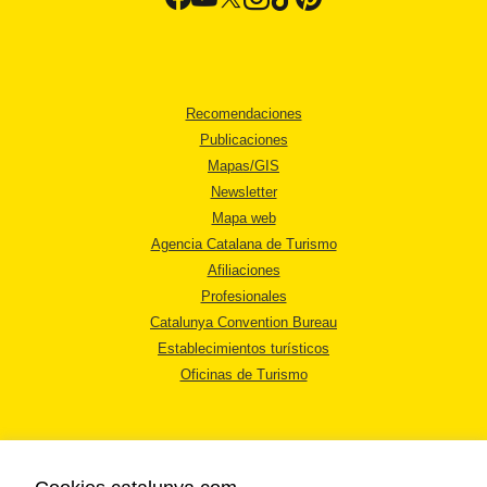
Recomendaciones
Publicaciones
Mapas/GIS
Newsletter
Mapa web
Agencia Catalana de Turismo
Afiliaciones
Profesionales
Catalunya Convention Bureau
Establecimientos turísticos
Oficinas de Turismo