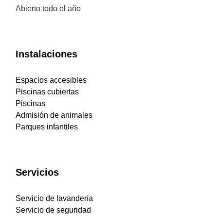
Abierto todo el año
Instalaciones
Espacios accesibles
Piscinas cubiertas
Piscinas
Admisión de animales
Parques infantiles
Servicios
Servicio de lavandería
Servicio de seguridad