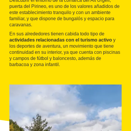
Descubrir el entorno de la comarca del Alt Urgell,
puerta del Pirineo, es uno de los valores añadidos de
este establecimiento tranquilo y con un ambiente
familiar, y que dispone de bungalós y espacio para
caravanas.
En sus alrededores tienen cabida todo tipo de
actividades relacionadas con el turismo activo
y
los deportes de aventura, un movimiento que tiene
continuidad en su interior, ya que cuenta con piscinas
y campos de fútbol y baloncesto, además de
barbacoa y zona infantil.