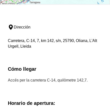
Dirección
Carretera, C-14, 7, km 142, s/n, 25790, Oliana, L'Alt
Urgell, Lleida
Cómo llegar
Accés per la carretera C-14, quilòmetre 142,7.
Horario de apertura: