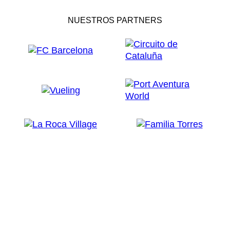
NUESTROS PARTNERS