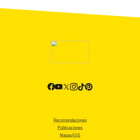
Recomendaciones
Publicaciones
Mapas/GIS