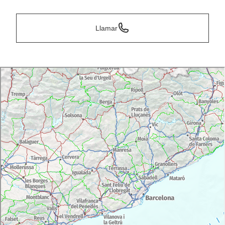
Llamar