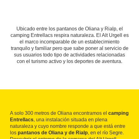
Ubicado entre los pantanos de Oliana y Rialp, el
camping Entrellacs respira naturaleza. El Alt Urgell es
el marco incomparable de un establecimiento
tranquilo y familiar pero que sabe poner al servicio de
sus usuarios todo tipo de actividades relacionadas
con el turismo activo y los deportes de aventura.
A solo 300 metros de Oliana encontramos el
camping
Entrellacs
, una instalación situada en plena
naturaleza y cuyo nombre responde a que está entre
los
pantanos de Oliana y de Rialp
, en el río Segre.