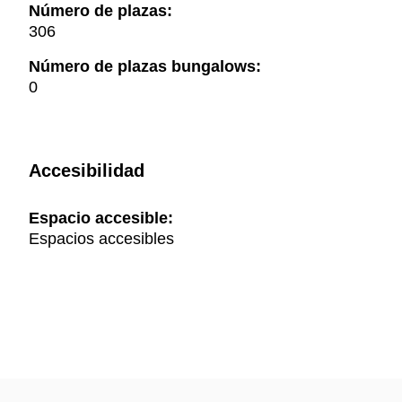
Número de plazas:
306
Número de plazas bungalows:
0
Accesibilidad
Espacio accesible:
Espacios accesibles