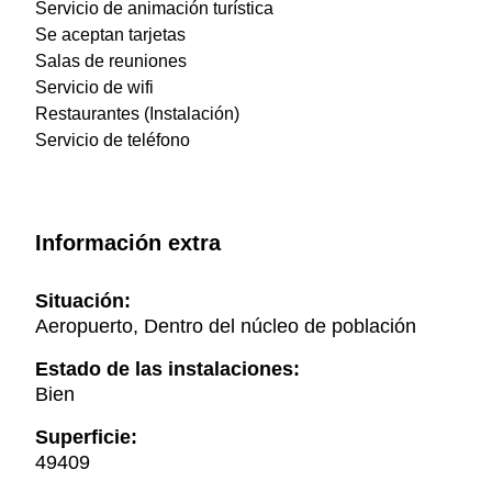
Servicio de animación turística
Se aceptan tarjetas
Salas de reuniones
Servicio de wifi
Restaurantes (Instalación)
Servicio de teléfono
Información extra
Situación:
Aeropuerto, Dentro del núcleo de población
Estado de las instalaciones:
Bien
Superficie:
49409