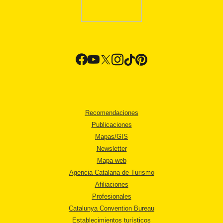
Recomendaciones
Publicaciones
Mapas/GIS
Newsletter
Mapa web
Agencia Catalana de Turismo
Afiliaciones
Profesionales
Catalunya Convention Bureau
Establecimientos turísticos