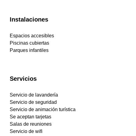
Instalaciones
Espacios accesibles
Piscinas cubiertas
Parques infantiles
Servicios
Servicio de lavandería
Servicio de seguridad
Servicio de animación turística
Se aceptan tarjetas
Salas de reuniones
Servicio de wifi