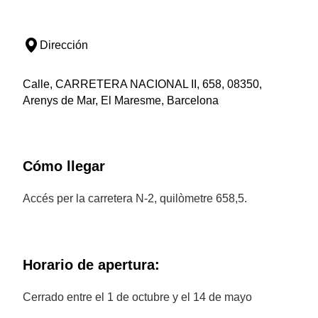
Dirección
Calle, CARRETERA NACIONAL II, 658, 08350,
Arenys de Mar, El Maresme, Barcelona
Cómo llegar
Accés per la carretera N-2, quilòmetre 658,5.
Horario de apertura:
Cerrado entre el 1 de octubre y el 14 de mayo