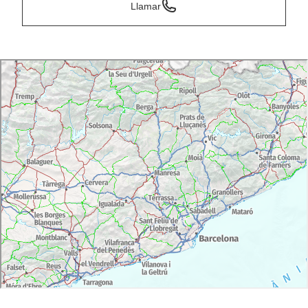
Llamar