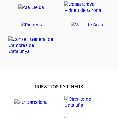
NUESTROS PARTNERS