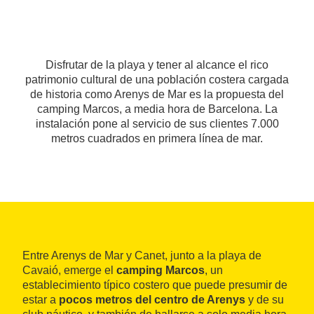
Disfrutar de la playa y tener al alcance el rico
patrimonio cultural de una población costera cargada
de historia como Arenys de Mar es la propuesta del
camping Marcos, a media hora de Barcelona. La
instalación pone al servicio de sus clientes 7.000
metros cuadrados en primera línea de mar.
Entre Arenys de Mar y Canet, junto a la playa de
Cavaió, emerge el
camping Marcos
, un
establecimiento típico costero que puede presumir de
estar a
pocos metros del centro de Arenys
y de su