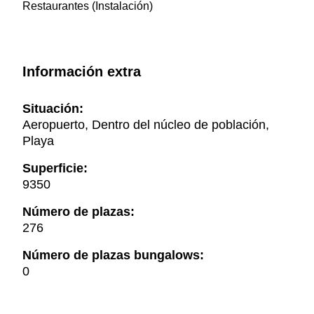
Restaurantes (Instalación)
Información extra
Situación:
Aeropuerto, Dentro del núcleo de población,
Playa
Superficie:
9350
Número de plazas:
276
Número de plazas bungalows:
0