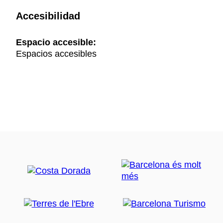
Accesibilidad
Espacio accesible:
Espacios accesibles