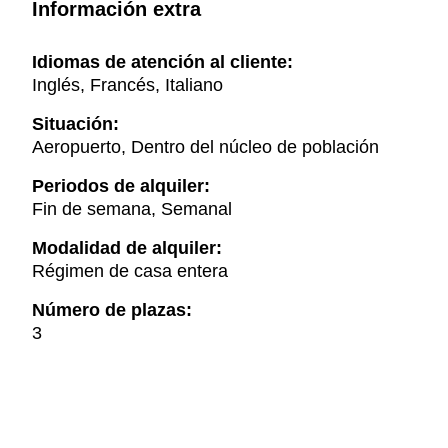
Información extra
Idiomas de atención al cliente:
Inglés, Francés, Italiano
Situación:
Aeropuerto, Dentro del núcleo de población
Periodos de alquiler:
Fin de semana, Semanal
Modalidad de alquiler:
Régimen de casa entera
Número de plazas:
3