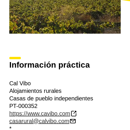
Información práctica
Cal Vibo
Alojamientos rurales
Casas de pueblo independientes
PT-000352
https://www.cavibo.com
casarural@calvibo.com
*