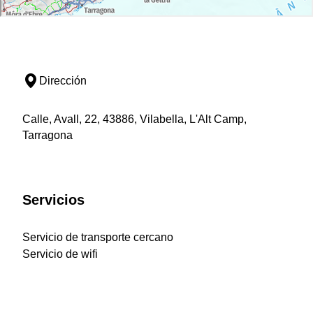
Dirección
Calle, Avall, 22, 43886, Vilabella, L'Alt Camp,
Tarragona
Servicios
Servicio de transporte cercano
Servicio de wifi