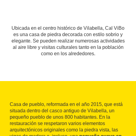
Ubicada en el centro histórico de Vilabella, Cal ViBo
es una casa de piedra decorada con estilo sobrio y
elegante. Se pueden realizar numerosas actividades
al aire libre y visitas culturales tanto en la población
como en los alrededores.
Casa de pueblo, reformada en el año 2015, que está
situada dentro del casco antiguo de Vilabella, un
pequeño pueblo de unos 800 habitantes. En la
restauración se respetaron varios elementos
arquitectónicos originales como la piedra vista, las