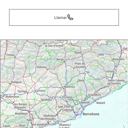
Llamar