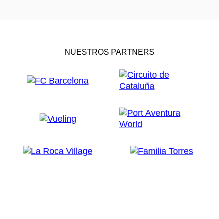
NUESTROS PARTNERS