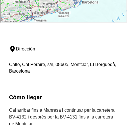
Dirección
Calle, Cal Peraire, s/n, 08605, Montclar, El Berguedà,
Barcelona
Cómo llegar
Cal arribar fins a Manresa i continuar per la carretera
BV-4132 i després per la BV-4131 fins a la carretera
de Montclar.