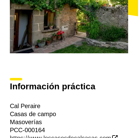
Información práctica
Cal Peraire
Casas de campo
Masoverías
PCC-000164