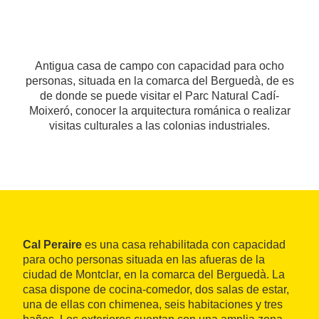
Antigua casa de campo con capacidad para ocho
personas, situada en la comarca del Berguedà, de es
de donde se puede visitar el Parc Natural Cadí-
Moixeró, conocer la arquitectura románica o realizar
visitas culturales a las colonias industriales.
Cal Peraire
es una casa rehabilitada con capacidad
para ocho personas situada en las afueras de la
ciudad de Montclar, en la comarca del Berguedà. La
casa dispone de cocina-comedor, dos salas de estar,
una de ellas con chimenea, seis habitaciones y tres