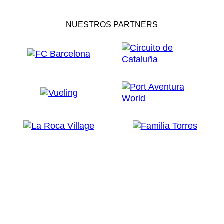
NUESTROS PARTNERS