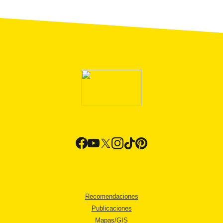
Recomendaciones
Publicaciones
Mapas/GIS