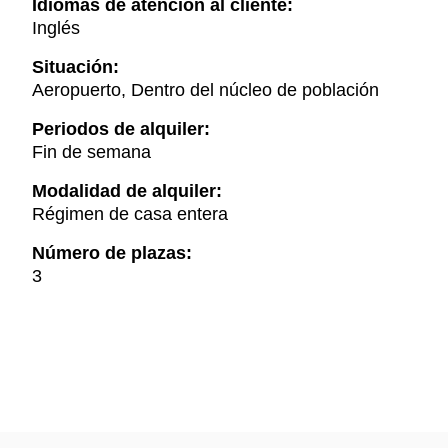
Idiomas de atención al cliente:
Inglés
Situación:
Aeropuerto, Dentro del núcleo de población
Periodos de alquiler:
Fin de semana
Modalidad de alquiler:
Régimen de casa entera
Número de plazas:
3