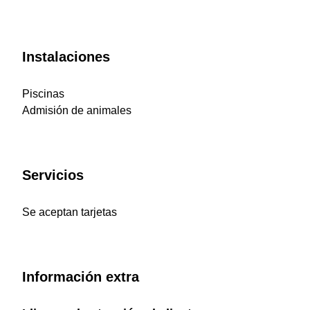
Instalaciones
Piscinas
Admisión de animales
Servicios
Se aceptan tarjetas
Información extra