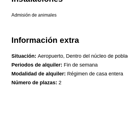
Admisión de animales
Información extra
Situación:
Aeropuerto, Dentro del núcleo de pobla
Periodos de alquiler:
Fin de semana
Modalidad de alquiler:
Régimen de casa entera
Número de plazas:
2