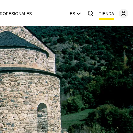
TIENDA
ROFESIONALES
ES