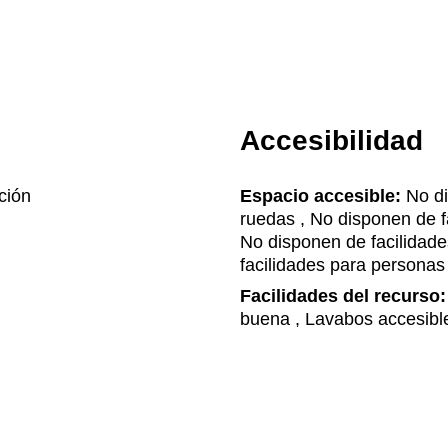
Accesibilidad
ción
Espacio accesible:
No di
ruedas , No disponen de f
No disponen de facilidad
facilidades para personas
Facilidades del recurso:
buena , Lavabos accesible