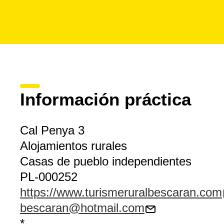
Información práctica
Cal Penya 3
Alojamientos rurales
Casas de pueblo independientes
PL-000252
https://www.turismeruralbescaran.com
bescaran@hotmail.com
*