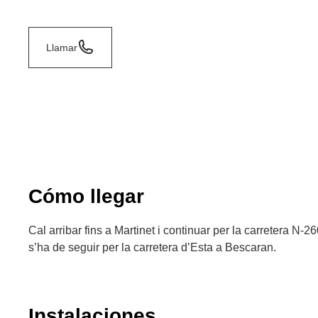
Llamar
Cómo llegar
Cal arribar fins a Martinet i continuar per la carretera N-
s’ha de seguir per la carretera d’Esta a Bescaran.
Instalaciones