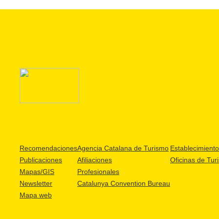
Recomendaciones
Agencia Catalana de Turismo
Establecimientos
Publicaciones
Afiliaciones
Oficinas de Tur
Mapas/GIS
Profesionales
Newsletter
Catalunya Convention Bureau
Mapa web