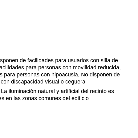
sponen de facilidades para usuarios con silla de
acilidades para personas con movilidad reducida,
es para personas con hipoacusia, No disponen de
 con discapacidad visual o ceguera
La iluminación natural y artificial del recinto es
s en las zonas comunes del edificio