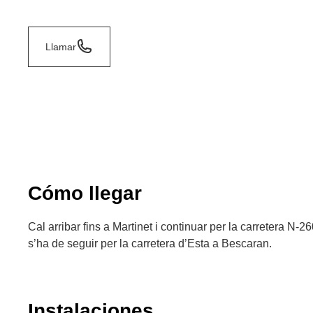
Llamar
Cómo llegar
Cal arribar fins a Martinet i continuar per la carretera N-
s’ha de seguir per la carretera d’Esta a Bescaran.
Instalaciones