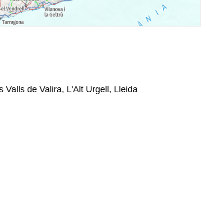
 Valls de Valira, L'Alt Urgell, Lleida