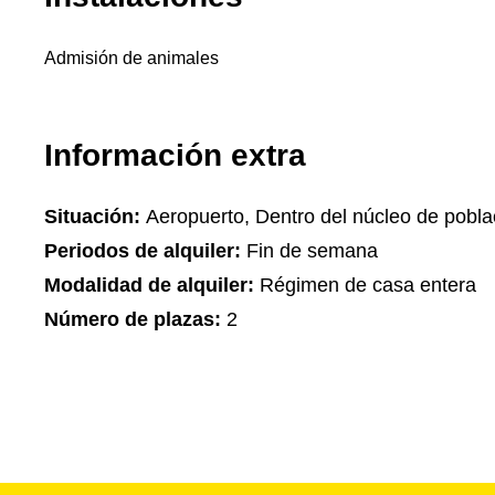
Admisión de animales
Información extra
Situación:
Aeropuerto, Dentro del núcleo de pobla
Periodos de alquiler:
Fin de semana
Modalidad de alquiler:
Régimen de casa entera
Número de plazas:
2