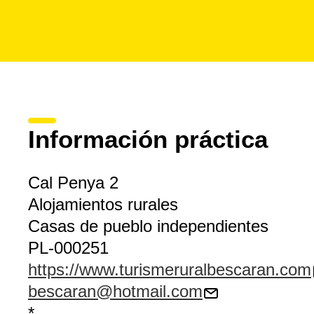
Información práctica
Cal Penya 2
Alojamientos rurales
Casas de pueblo independientes
PL-000251
https://www.turismeruralbescaran.com
bescaran@hotmail.com
*