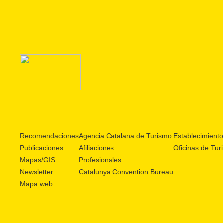
Recomendaciones
Agencia Catalana de Turismo
Establecimientos
Publicaciones
Afiliaciones
Oficinas de Tur
Mapas/GIS
Profesionales
Newsletter
Catalunya Convention Bureau
Mapa web