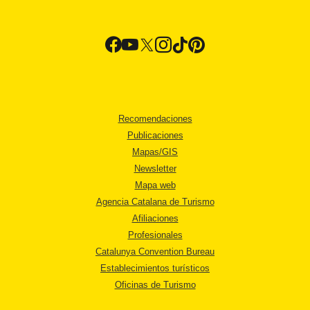
Recomendaciones
Publicaciones
Mapas/GIS
Newsletter
Mapa web
Agencia Catalana de Turismo
Afiliaciones
Profesionales
Catalunya Convention Bureau
Establecimientos turísticos
Oficinas de Turismo