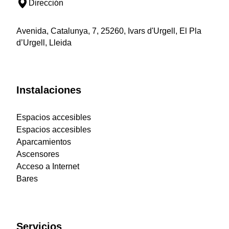
Dirección
Avenida, Catalunya, 7, 25260, Ivars d'Urgell, El Pla
d’Urgell, Lleida
Instalaciones
Espacios accesibles
Espacios accesibles
Aparcamientos
Ascensores
Acceso a Internet
Bares
Servicios