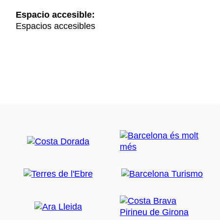
Espacio accesible:
Espacios accesibles