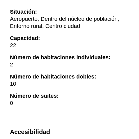
Situación:
Aeropuerto, Dentro del núcleo de población,
Entorno rural, Centro ciudad
Capacidad:
22
Número de habitaciones individuales:
2
Número de habitaciones dobles:
10
Número de suites:
0
Accesibilidad