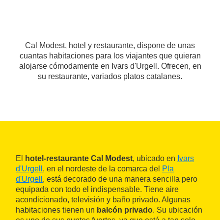
Cal Modest, hotel y restaurante, dispone de unas
cuantas habitaciones para los viajantes que quieran
alojarse cómodamente en Ivars d'Urgell. Ofrecen, en
su restaurante, variados platos catalanes.
El
hotel-restaurante Cal Modest
, ubicado en
Ivars
d'Urgell
, en el nordeste de la comarca del
Pla
d'Urgell
, está decorado de una manera sencilla pero
equipada con todo el indispensable. Tiene aire
acondicionado, televisión y baño privado. Algunas
habitaciones tienen un
balcón privado
. Su ubicación