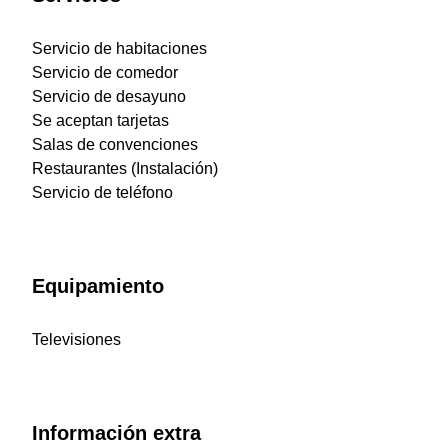
Servicio de habitaciones
Servicio de comedor
Servicio de desayuno
Se aceptan tarjetas
Salas de convenciones
Restaurantes (Instalación)
Servicio de teléfono
Equipamiento
Televisiones
Información extra