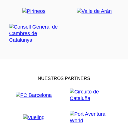
NUESTROS PARTNERS