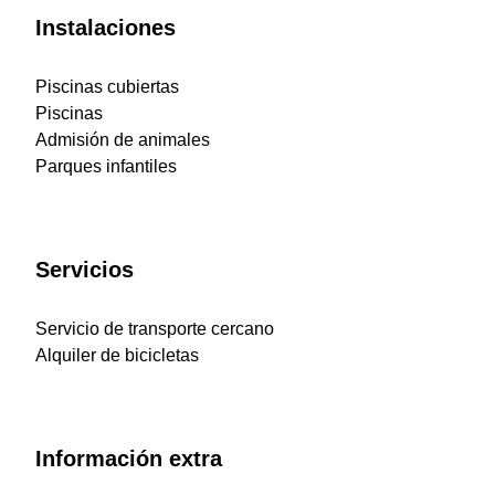
Instalaciones
Piscinas cubiertas
Piscinas
Admisión de animales
Parques infantiles
Servicios
Servicio de transporte cercano
Alquiler de bicicletas
Información extra