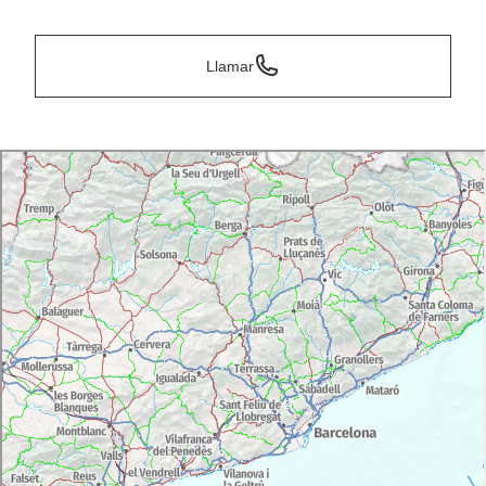
Llamar