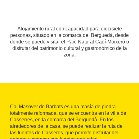
Alojamiento rural con capacidad para diecisiete
personas, situado en la comarca del Berguedà, desde
donde se puede visitar el Parc Natural Cadí-Moixeró o
disfrutar del patrimonio cultural y gastronómico de la
zona.
Cal Masover de Barbats es una masía de piedra
totalmente reformada, que se encuentra en la villa de
Casserres, en la comarca del Berguedà. En los
alrededores de la casa, se puede realizar la ruta de
las fuentes de Casseres, que permite disfrutar del