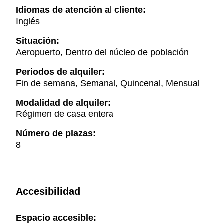
Idiomas de atención al cliente:
Inglés
Situación:
Aeropuerto, Dentro del núcleo de población
Periodos de alquiler:
Fin de semana, Semanal, Quincenal, Mensual
Modalidad de alquiler:
Régimen de casa entera
Número de plazas:
8
Accesibilidad
Espacio accesible: