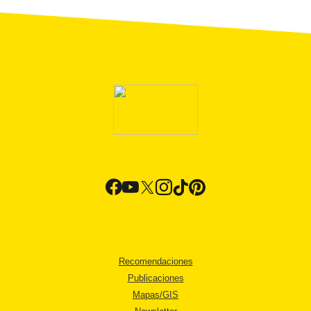
Recomendaciones
Publicaciones
Mapas/GIS