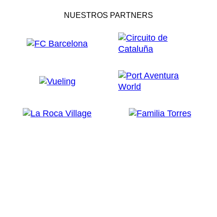
NUESTROS PARTNERS