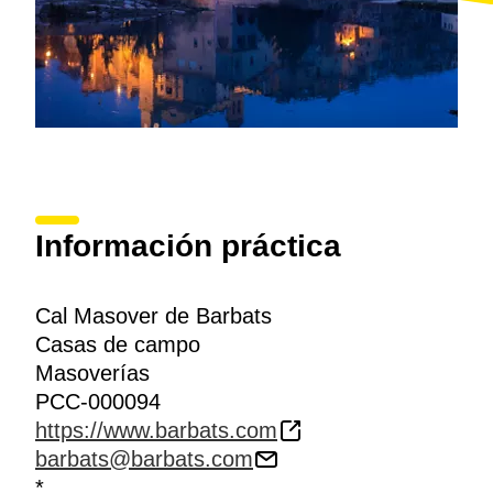
Información práctica
Cal Masover de Barbats
Casas de campo
Masoverías
PCC-000094
https://www.barbats.com
barbats@barbats.com
*