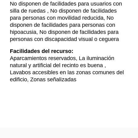
No disponen de facilidades para usuarios con
silla de ruedas , No disponen de facilidades
para personas con movilidad reducida, No
disponen de facilidades para personas con
hipoacusia, No disponen de facilidades para
personas con discapacidad visual o ceguera
Facilidades del recurso:
Aparcamientos reservados, La iluminación
natural y artificial del recinto es buena ,
Lavabos accesibles en las zonas comunes del
edificio, Zonas señalizadas