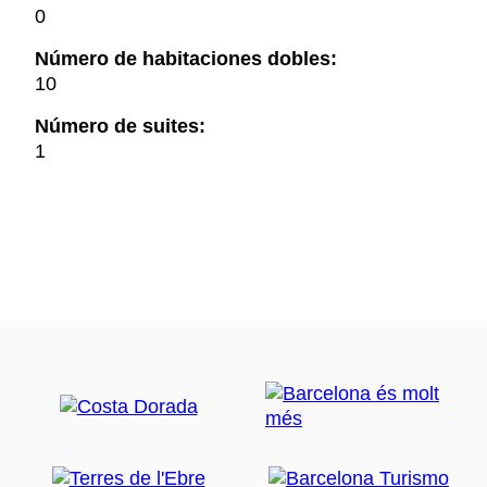
0
Número de habitaciones dobles:
10
Número de suites:
1