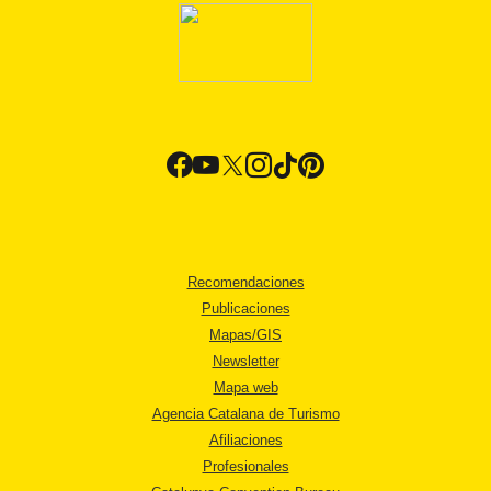
Recomendaciones
Publicaciones
Mapas/GIS
Newsletter
Mapa web
Agencia Catalana de Turismo
Afiliaciones
Profesionales