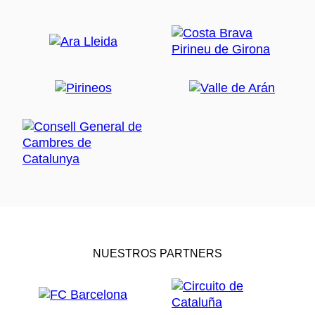
NUESTROS PARTNERS