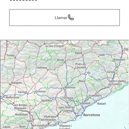
Llamar