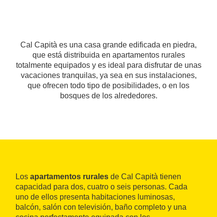
Cal Capità es una casa grande edificada en piedra,
que está distribuida en apartamentos rurales
totalmente equipados y es ideal para disfrutar de unas
vacaciones tranquilas, ya sea en sus instalaciones,
que ofrecen todo tipo de posibilidades, o en los
bosques de los alrededores.
Los
apartamentos rurales
de Cal Capità tienen
capacidad para dos, cuatro o seis personas. Cada
uno de ellos presenta habitaciones luminosas,
balcón, salón con televisión, baño completo y una