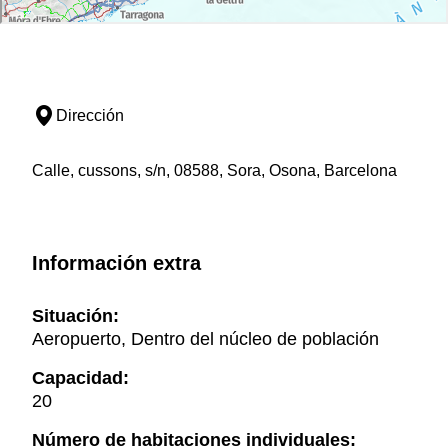
Dirección
Calle, cussons, s/n, 08588, Sora, Osona, Barcelona
Información extra
Situación:
Aeropuerto, Dentro del núcleo de población
Capacidad:
20
Número de habitaciones individuales: