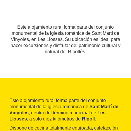
Este alojamiento rural forma parte del conjunto
monumental de la iglesia románica de Sant Martí de
Vinyoles, en Les Llosses. Su ubicación es ideal para
hacer excursiones y disfrutar del patrimonio cultural y
natural del Ripollès.
Este alojamiento rural forma parte del conjunto
monumental de la iglesia románica de
Sant Martí de
Vinyoles
, dentro del término municipal de
Les
Llosses
, a solo diez kilómetros de
Ripoll
.
Dispone de cocina totalmente equipada, calefacción