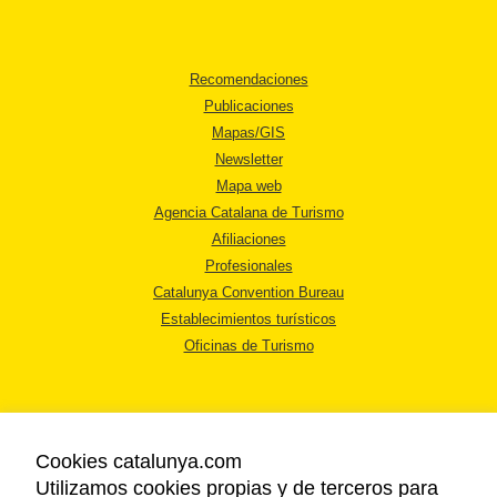
Recomendaciones
Publicaciones
Mapas/GIS
Newsletter
Mapa web
Agencia Catalana de Turismo
Afiliaciones
Profesionales
Catalunya Convention Bureau
Establecimientos turísticos
Oficinas de Turismo
Cookies catalunya.com
Utilizamos cookies propias y de terceros para