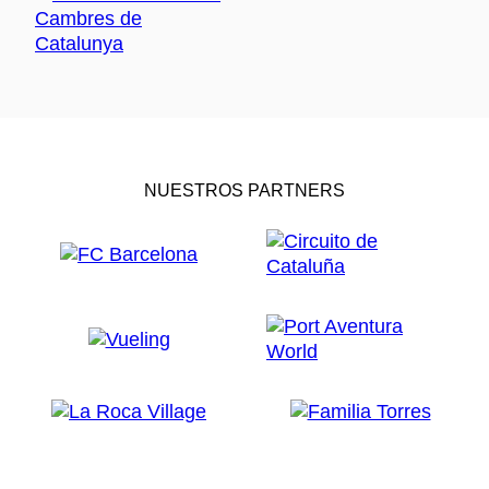
NUESTROS PARTNERS