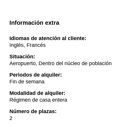
Información extra
Idiomas de atención al cliente:
Inglés, Francés
Situación:
Aeropuerto, Dentro del núcleo de población
Periodos de alquiler:
Fin de semana
Modalidad de alquiler:
Régimen de casa entera
Número de plazas:
2