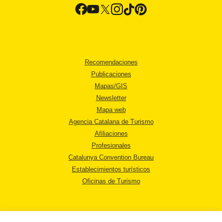
Recomendaciones
Publicaciones
Mapas/GIS
Newsletter
Mapa web
Agencia Catalana de Turismo
Afiliaciones
Profesionales
Catalunya Convention Bureau
Establecimientos turísticos
Oficinas de Turismo