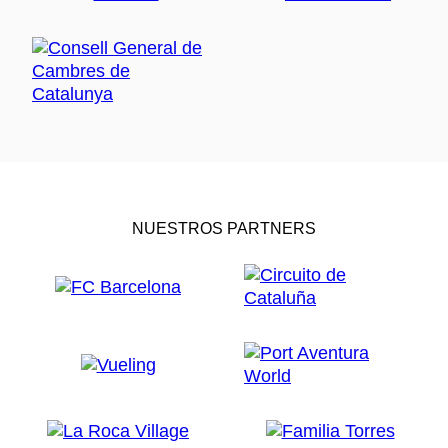
NUESTROS PARTNERS