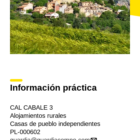
Información práctica
CAL CABALE 3
Alojamientos rurales
Casas de pueblo independientes
PL-000602