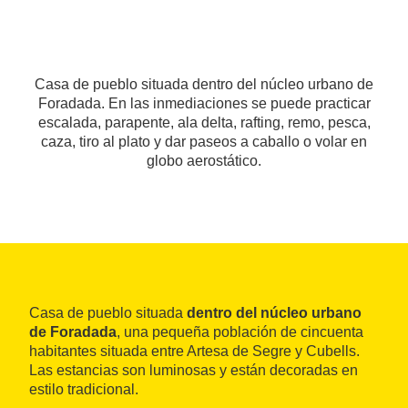
Casa de pueblo situada dentro del núcleo urbano de
Foradada. En las inmediaciones se puede practicar
escalada, parapente, ala delta, rafting, remo, pesca,
caza, tiro al plato y dar paseos a caballo o volar en
globo aerostático.
Casa de pueblo situada
dentro del núcleo urbano
de Foradada
, una pequeña población de cincuenta
habitantes situada entre Artesa de Segre y Cubells.
Las estancias son luminosas y están decoradas en
estilo tradicional.