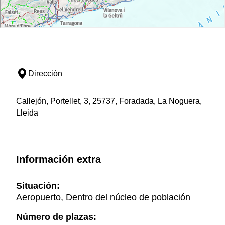
Dirección
Callejón, Portellet, 3, 25737, Foradada, La Noguera,
Lleida
Información extra
Situación:
Aeropuerto, Dentro del núcleo de población
Número de plazas: