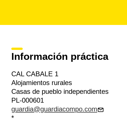
Información práctica
CAL CABALE 1
Alojamientos rurales
Casas de pueblo independientes
PL-000601
guardia@guardiacompo.com
*