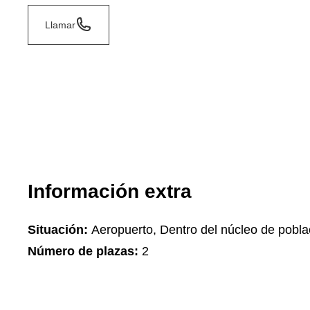
Llamar
Información extra
Situación:
Aeropuerto, Dentro del núcleo de pobla
Número de plazas:
2