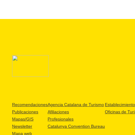
Recomendaciones
Agencia Catalana de Turismo
Establecimientos
Publicaciones
Afiliaciones
Oficinas de Tur
Mapas/GIS
Profesionales
Newsletter
Catalunya Convention Bureau
Mapa web