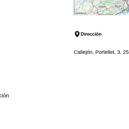
Dirección
Callejón, Portellet, 3, 
ción