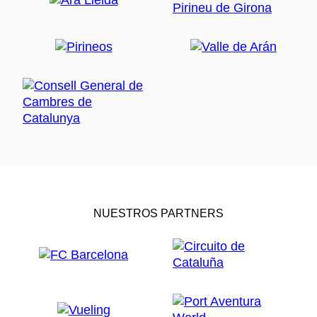
NUESTROS PARTNERS