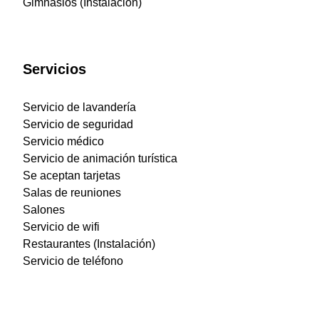
Gimnasios (Instalación)
Servicios
Servicio de lavandería
Servicio de seguridad
Servicio médico
Servicio de animación turística
Se aceptan tarjetas
Salas de reuniones
Salones
Servicio de wifi
Restaurantes (Instalación)
Servicio de teléfono