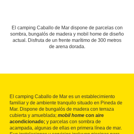
El camping Caballo de Mar dispone de parcelas con
sombra, bungalós de madera y mobil home de diseño
actual. Disfruta de un frente marítimo de 300 metros
de arena dorada.
El camping Caballo de Mar es un establecimiento
familiar y de ambiente tranquilo situado en Pineda de
Mar. Dispone de bungalós de madera con terraza
cubierta y amueblada;
mobil home
con aire
acondicionado;
y parcelas con sombra de
acampada, algunas de ellas en primera línea de mar.