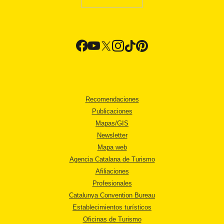
Recomendaciones
Publicaciones
Mapas/GIS
Newsletter
Mapa web
Agencia Catalana de Turismo
Afiliaciones
Profesionales
Catalunya Convention Bureau
Establecimientos turísticos
Oficinas de Turismo