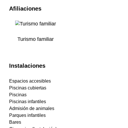
Afiliaciones
Turismo familiar
Instalaciones
Espacios accesibles
Piscinas cubiertas
Piscinas
Piscinas infantiles
Admisión de animales
Parques infantiles
Bares