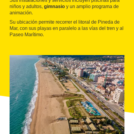
Sus instalaciones y servicios incluyen piscinas para
niños y adultos,
gimnasio
y un amplio programa de
animación.
Su ubicación permite recorrer el litoral de Pineda de
Mar, con sus playas en paralelo a las vías del tren y al
Paseo Marítimo.