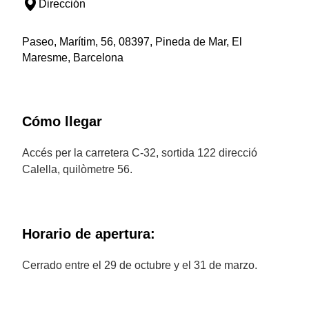
Dirección
Paseo, Marítim, 56, 08397, Pineda de Mar, El
Maresme, Barcelona
Cómo llegar
Accés per la carretera C-32, sortida 122 direcció
Calella, quilòmetre 56.
Horario de apertura:
Cerrado entre el 29 de octubre y el 31 de marzo.