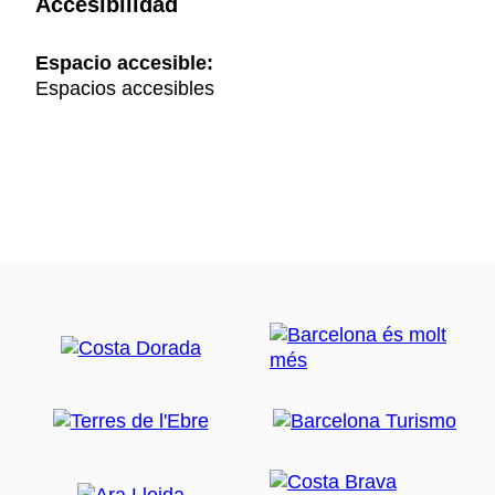
Accesibilidad
Espacio accesible:
Espacios accesibles