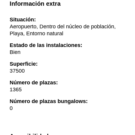
Información extra
Situación:
Aeropuerto, Dentro del núcleo de población,
Playa, Entorno natural
Estado de las instalaciones:
Bien
Superficie:
37500
Número de plazas:
1365
Número de plazas bungalows:
0