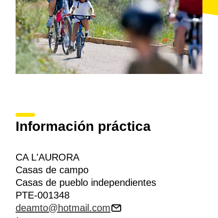
Información práctica
CA L'AURORA
Casas de campo
Casas de pueblo independientes
PTE-001348
deamto@hotmail.com