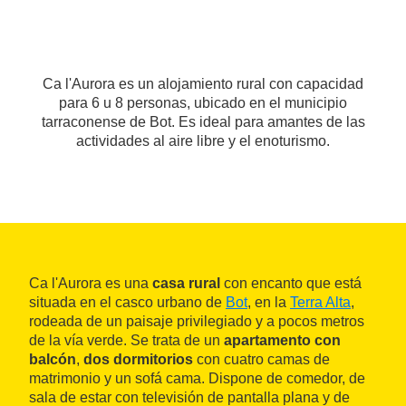
Ca l'Aurora es un alojamiento rural con capacidad
para 6 u 8 personas, ubicado en el municipio
tarraconense de Bot. Es ideal para amantes de las
actividades al aire libre y el enoturismo.
Ca l'Aurora es una
casa rural
con encanto que está
situada en el casco urbano de
Bot
, en la
Terra Alta
,
rodeada de un paisaje privilegiado y a pocos metros
de la vía verde. Se trata de un
apartamento con
balcón
,
dos dormitorios
con cuatro camas de
matrimonio y un sofá cama. Dispone de comedor, de
sala de estar con televisión de pantalla plana y de