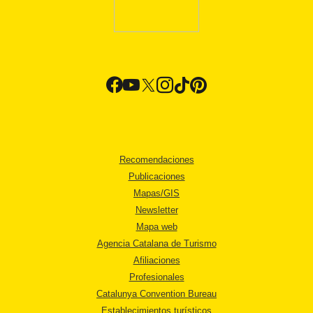
Recomendaciones
Publicaciones
Mapas/GIS
Newsletter
Mapa web
Agencia Catalana de Turismo
Afiliaciones
Profesionales
Catalunya Convention Bureau
Establecimientos turísticos