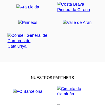
NUESTROS PARTNERS