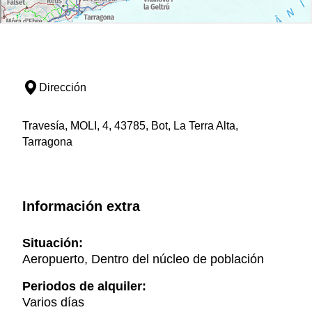
Dirección
Travesía, MOLI, 4, 43785, Bot, La Terra Alta,
Tarragona
Información extra
Situación:
Aeropuerto, Dentro del núcleo de población
Periodos de alquiler:
Varios días