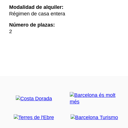
Modalidad de alquiler:
Régimen de casa entera
Número de plazas:
2