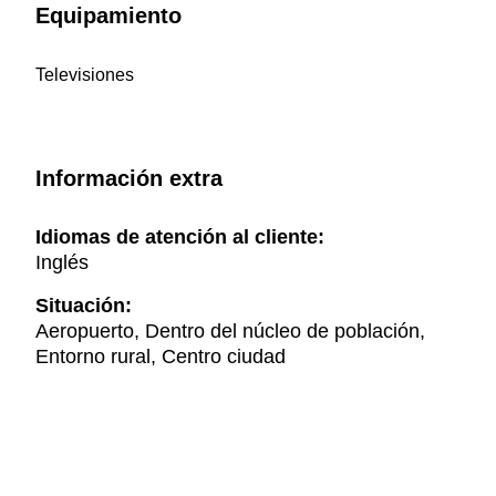
Equipamiento
Televisiones
Información extra
Idiomas de atención al cliente:
Inglés
Situación:
Aeropuerto, Dentro del núcleo de población,
Entorno rural, Centro ciudad