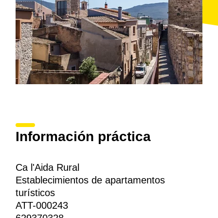
Información práctica
Ca l'Aida Rural
Establecimientos de apartamentos
turísticos
ATT-000243