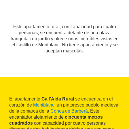
Este apartamento rural, con capacidad para cuatro
personas, se encuentra delante de una plaza
tranquila con jardín y ofrece unas increíbles vistas en
el castillo de Montblanc. No tiene aparcamiento y se
aceptan mascotas.
El apartamento
Ca l'Aida Rural
se encuentra en el
corazón de
Montblanc
, un pintoresco pueblo medieval
de la comarca de la
Conca de Barberà
. Este
encantador alojamiento de
cincuenta metros
cuadrados
con capacidad por cuatro personas