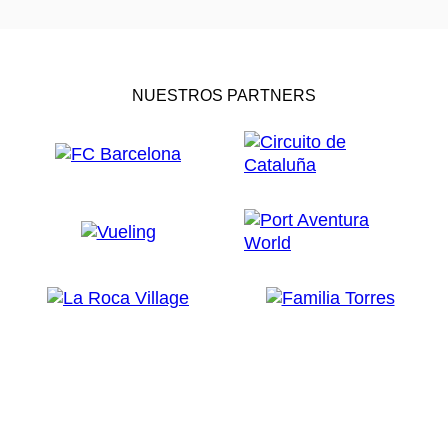
NUESTROS PARTNERS