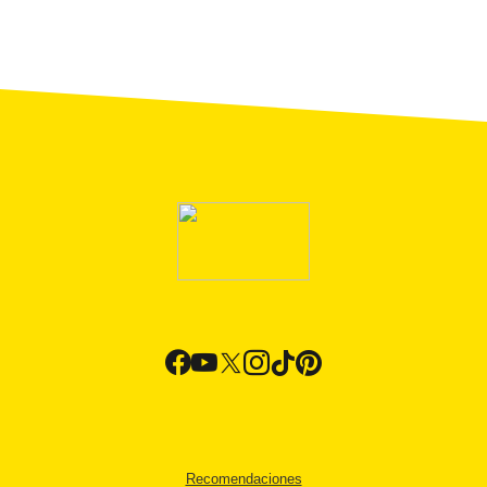
Recomendaciones