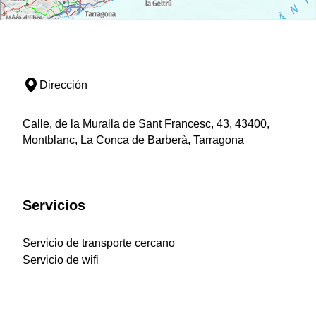
Dirección
Calle, de la Muralla de Sant Francesc, 43, 43400,
Montblanc, La Conca de Barberà, Tarragona
Servicios
Servicio de transporte cercano
Servicio de wifi