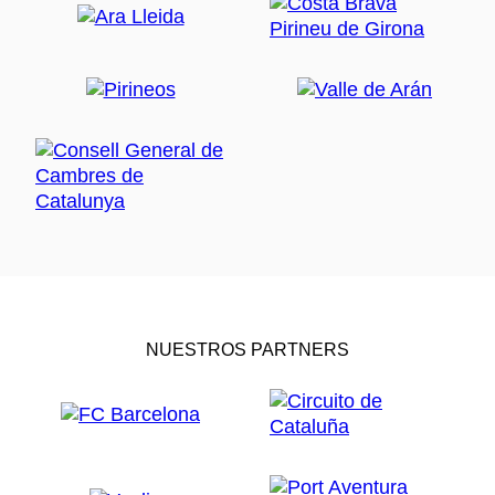
NUESTROS PARTNERS