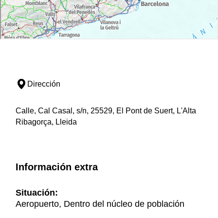
Dirección
Calle, Cal Casal, s/n, 25529, El Pont de Suert, L'Alta
Ribagorça, Lleida
Información extra
Situación:
Aeropuerto, Dentro del núcleo de población