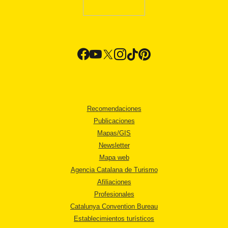
Recomendaciones
Publicaciones
Mapas/GIS
Newsletter
Mapa web
Agencia Catalana de Turismo
Afiliaciones
Profesionales
Catalunya Convention Bureau
Establecimientos turísticos