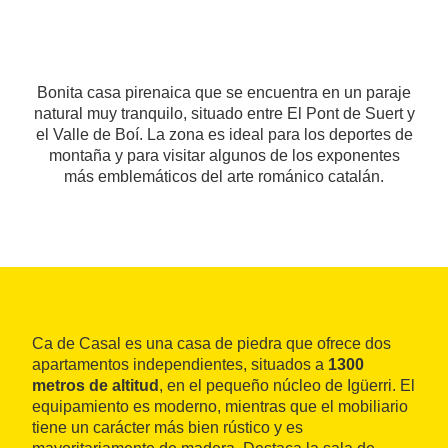
Bonita casa pirenaica que se encuentra en un paraje
natural muy tranquilo, situado entre El Pont de Suert y
el Valle de Boí. La zona es ideal para los deportes de
montaña y para visitar algunos de los exponentes
más emblemáticos del arte románico catalán.
Ca de Casal es una casa de piedra que ofrece dos
apartamentos independientes, situados a
1300
metros de altitud
, en el pequeño núcleo de Igüerri. El
equipamiento es moderno, mientras que el mobiliario
tiene un carácter más bien rústico y es