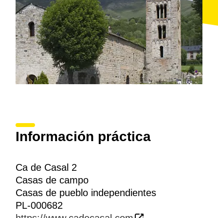
Información práctica
Ca de Casal 2
Casas de campo
Casas de pueblo independientes
PL-000682