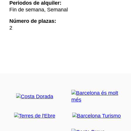
Periodos de alquiler:
Fin de semana, Semanal
Número de plazas:
2