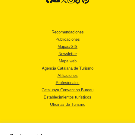
Recomendaciones
Publicaciones
Mapas/GIS
Newsletter
Mapa web
Agencia Catalana de Turismo
Afiliaciones
Profesionales
Catalunya Convention Bureau
Establecimientos turísticos
Oficinas de Turismo