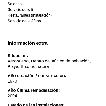
Salones
Servicio de wifi
Restaurantes (Instalación)
Servicio de teléfono
Información extra
Situación:
Aeropuerto, Dentro del núcleo de población,
Playa, Entorno natural
Año creación / construcción:
1970
Año última remodelación:
2004
Estado de las instalaciones: