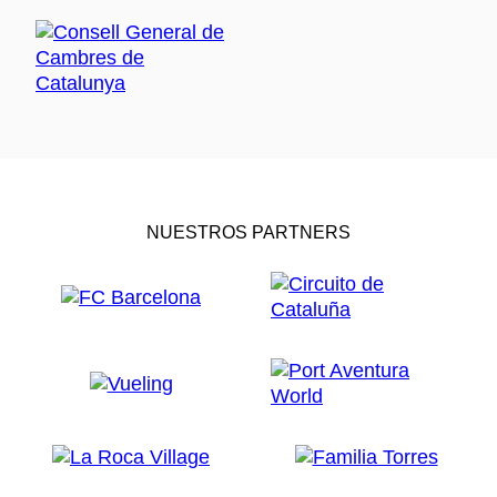
NUESTROS PARTNERS