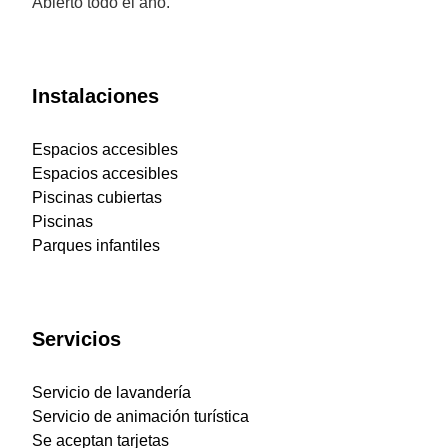
Abierto todo el año.
Instalaciones
Espacios accesibles
Espacios accesibles
Piscinas cubiertas
Piscinas
Parques infantiles
Servicios
Servicio de lavandería
Servicio de animación turística
Se aceptan tarjetas