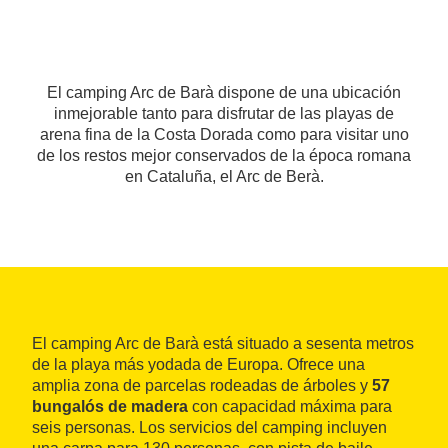
El camping Arc de Barà dispone de una ubicación
inmejorable tanto para disfrutar de las playas de
arena fina de la Costa Dorada como para visitar uno
de los restos mejor conservados de la época romana
en Cataluña, el Arc de Berà.
El camping Arc de Barà está situado a sesenta metros
de la playa más yodada de Europa. Ofrece una
amplia zona de parcelas rodeadas de árboles y
57
bungalós de madera
con capacidad máxima para
seis personas. Los servicios del camping incluyen