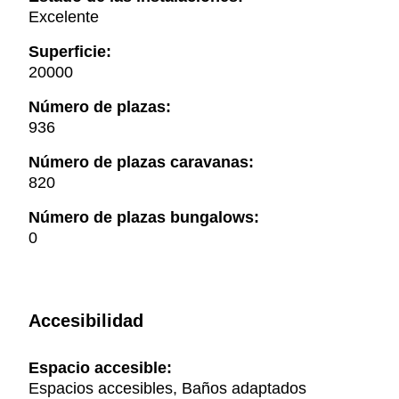
Excelente
Superficie:
20000
Número de plazas:
936
Número de plazas caravanas:
820
Número de plazas bungalows:
0
Accesibilidad
Espacio accesible:
Espacios accesibles, Baños adaptados