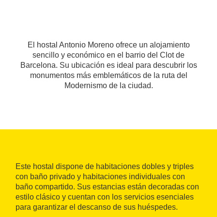
El hostal Antonio Moreno ofrece un alojamiento
sencillo y económico en el barrio del Clot de
Barcelona. Su ubicación es ideal para descubrir los
monumentos más emblemáticos de la ruta del
Modernismo de la ciudad.
Este hostal dispone de habitaciones dobles y triples
con baño privado y habitaciones individuales con
baño compartido. Sus estancias están decoradas con
estilo clásico y cuentan con los servicios esenciales
para garantizar el descanso de sus huéspedes.