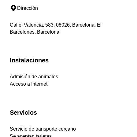
Dirección
Calle, Valencia, 583, 08026, Barcelona, El
Barcelonès, Barcelona
Instalaciones
Admisión de animales
Acceso a Internet
Servicios
Servicio de transporte cercano
Se aceptan tarjetas