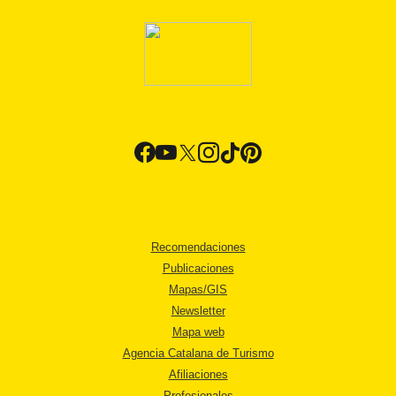
Recomendaciones
Publicaciones
Mapas/GIS
Newsletter
Mapa web
Agencia Catalana de Turismo
Afiliaciones
Profesionales