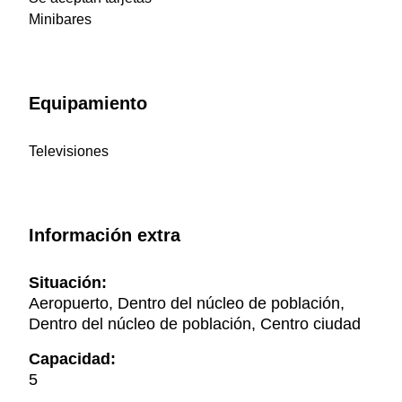
Minibares
Equipamiento
Televisiones
Información extra
Situación:
Aeropuerto, Dentro del núcleo de población,
Dentro del núcleo de población, Centro ciudad
Capacidad:
5