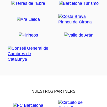
NUESTROS PARTNERS