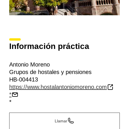
Información práctica
Antonio Moreno
Grupos de hostales y pensiones
HB-004413
https://www.hostalantoniomoreno.com
*
*
Llamar