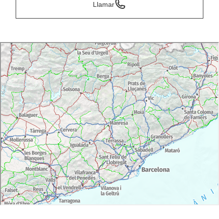
Llamar