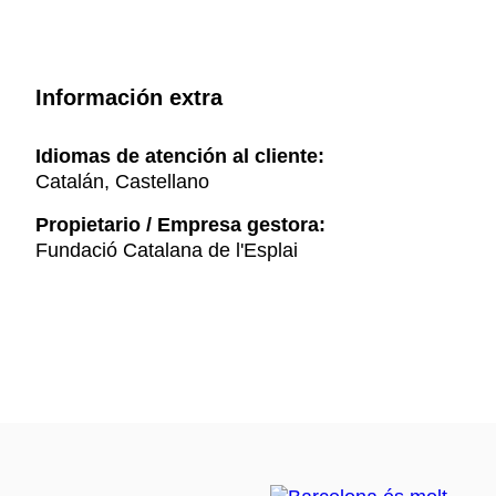
Información extra
Idiomas de atención al cliente:
Catalán, Castellano
Propietario / Empresa gestora:
Fundació Catalana de l'Esplai