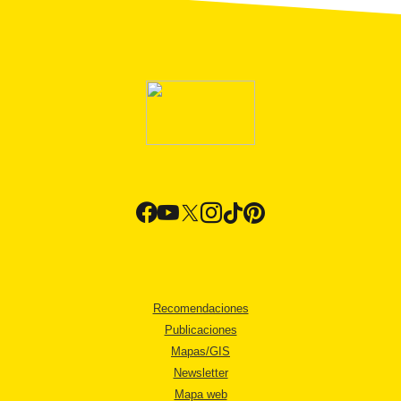
Recomendaciones
Publicaciones
Mapas/GIS
Newsletter
Mapa web