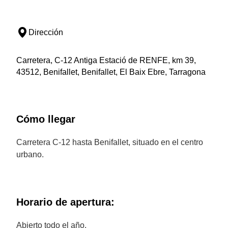
Dirección
Carretera, C-12 Antiga Estació de RENFE, km 39,
43512, Benifallet, Benifallet, El Baix Ebre, Tarragona
Cómo llegar
Carretera C-12 hasta Benifallet, situado en el centro
urbano.
Horario de apertura:
Abierto todo el año.