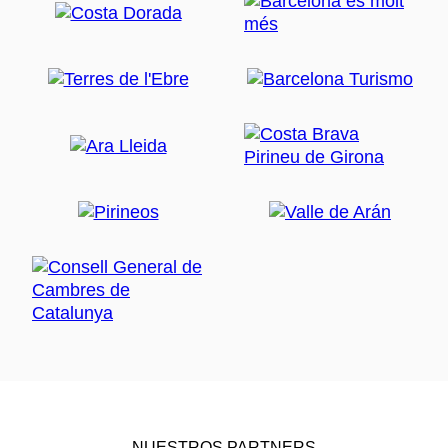
NUESTROS PARTNERS