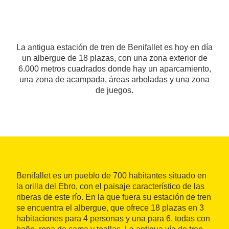
La antigua estación de tren de Benifallet es hoy en día
un albergue de 18 plazas, con una zona exterior de
6.000 metros cuadrados donde hay un aparcamiento,
una zona de acampada, áreas arboladas y una zona
de juegos.
Benifallet es un pueblo de 700 habitantes situado en
la orilla del Ebro, con el paisaje característico de las
riberas de este río. En la que fuera su estación de tren
se encuentra el albergue, que ofrece 18 plazas en 3
habitaciones para 4 personas y una para 6, todas con