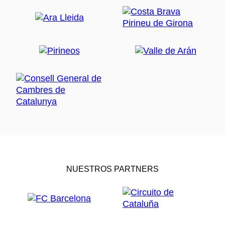
NUESTROS PARTNERS