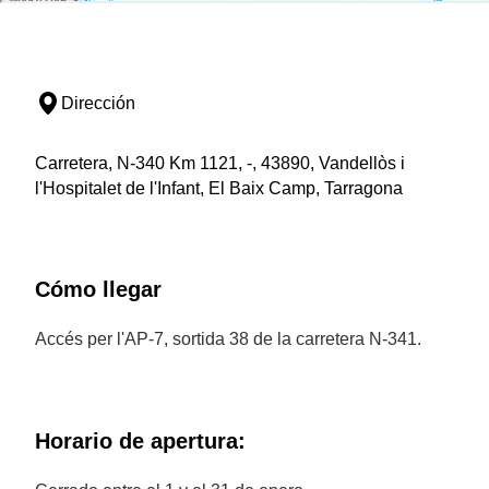
Dirección
Carretera, N-340 Km 1121, -, 43890, Vandellòs i
l'Hospitalet de l'Infant, El Baix Camp, Tarragona
Cómo llegar
Accés per l'AP-7, sortida 38 de la carretera N-341.
Horario de apertura: