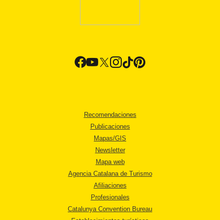
Recomendaciones
Publicaciones
Mapas/GIS
Newsletter
Mapa web
Agencia Catalana de Turismo
Afiliaciones
Profesionales
Catalunya Convention Bureau