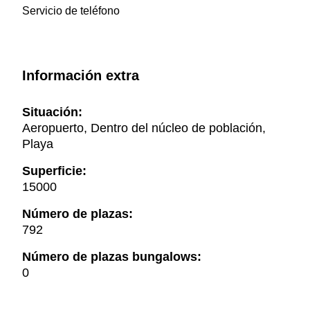
Servicio de teléfono
Información extra
Situación:
Aeropuerto, Dentro del núcleo de población,
Playa
Superficie:
15000
Número de plazas:
792
Número de plazas bungalows:
0