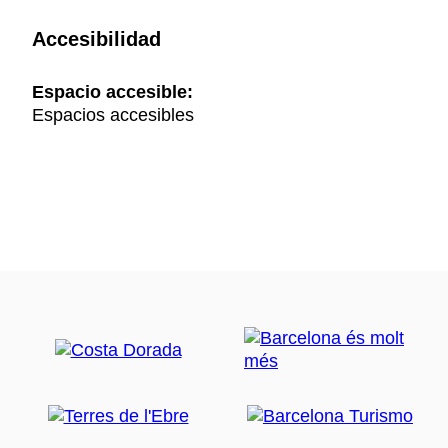
Accesibilidad
Espacio accesible:
Espacios accesibles