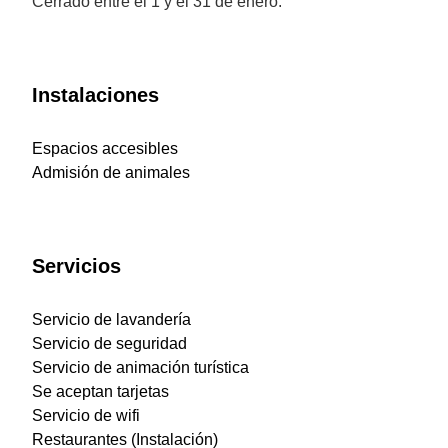
Cerrado entre el 1 y el 31 de enero.
Instalaciones
Espacios accesibles
Admisión de animales
Servicios
Servicio de lavandería
Servicio de seguridad
Servicio de animación turística
Se aceptan tarjetas
Servicio de wifi
Restaurantes (Instalación)