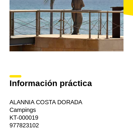
Información práctica
ALANNIA COSTA DORADA
Campings
KT-000019
977823102