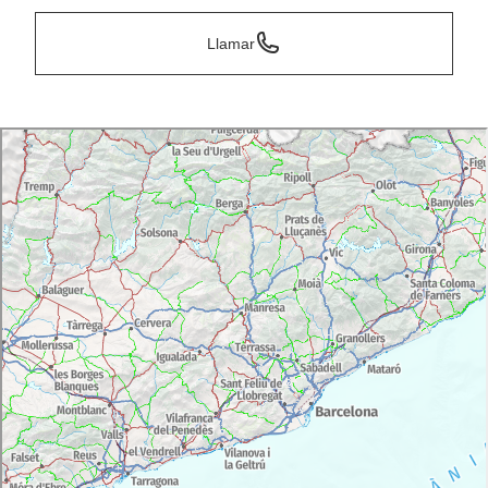
Llamar