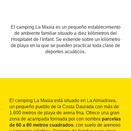
El camping La Masia es un pequeño establecimiento
de ambiente familiar situado a diez kilómetros del
Hospitalet de l’Infant. Se extiende sobre un kilómetro
de playa en la que se pueden practicar toda clase de
deportes acuáticos.
El camping La Masia está situado en La Almadrava,
un pequeño pueblo de la Costa Daurada con más de
1.600 metros de playa de arena fina. Ofrece una gran
zona de acampada formada por con sombra
parcelas
de 60 a 80 metros cuadrados
, con suelo de arenoso