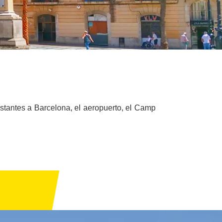
antes a Barcelona, ​​el aeropuerto, el Camp