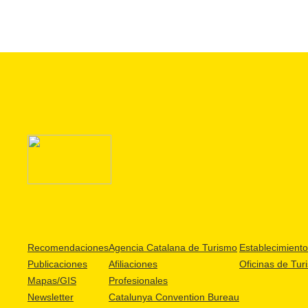
Recomendaciones
Agencia Catalana de Turismo
Establecimientos
Publicaciones
Afiliaciones
Oficinas de Tur
Mapas/GIS
Profesionales
Newsletter
Catalunya Convention Bureau