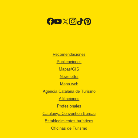
Recomendaciones
Publicaciones
Mapas/GIS
Newsletter
Mapa web
Agencia Catalana de Turismo
Afiliaciones
Profesionales
Catalunya Convention Bureau
Establecimientos turísticos
Oficinas de Turismo