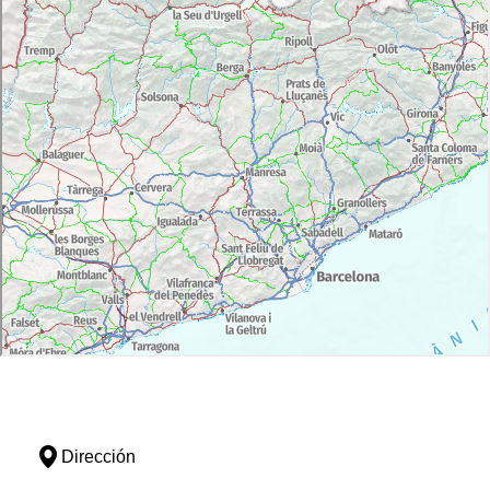
Dirección