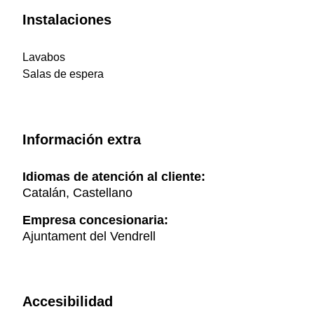
Instalaciones
Lavabos
Salas de espera
Información extra
Idiomas de atención al cliente:
Catalán, Castellano
Empresa concesionaria:
Ajuntament del Vendrell
Accesibilidad