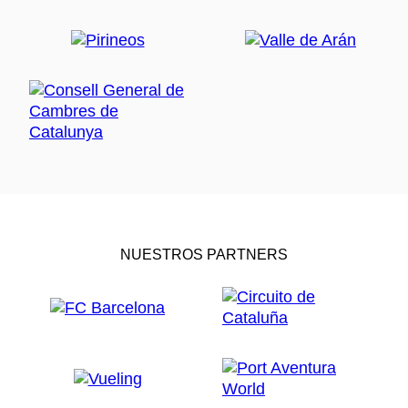
NUESTROS PARTNERS