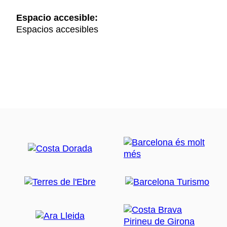
Espacio accesible:
Espacios accesibles