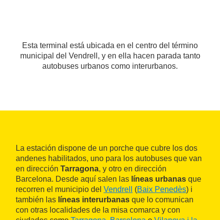
Esta terminal está ubicada en el centro del término
municipal del Vendrell, y en ella hacen parada tanto
autobuses urbanos como interurbanos.
La estación dispone de un porche que cubre los dos
andenes habilitados, uno para los autobuses que van
en dirección
Tarragona
, y otro en dirección
Barcelona. Desde aquí salen las
líneas urbanas
que
recorren el municipio del
Vendrell
(
Baix Penedès
) i
también las
líneas interurbanas
que lo comunican
con otras localidades de la misa comarca y con