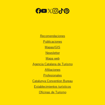
Recomendaciones
Publicaciones
Mapas/GIS
Newsletter
Mapa web
Agencia Catalana de Turismo
Afiliaciones
Profesionales
Catalunya Convention Bureau
Establecimientos turísticos
Oficinas de Turismo