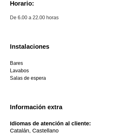
Horario:
De 6.00 a 22.00 horas
Instalaciones
Bares
Lavabos
Salas de espera
Información extra
Idiomas de atención al cliente:
Catalán, Castellano