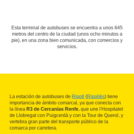
Esta terminal de autobuses se encuentra a unos 645
metros del centro de la ciudad (unos ocho minutos a
pie), en una zona bien comunicada, con comercios y
servicios.
La estación de autobuses de
Ripoll
(
Ripollès
) tiene
importancia de ámbito comarcal, ya que conecta con
la línea
R3 de Cercanías Renfe
, que une l'Hospitalet
de Llobregat con Puigcerdà y con la Tour de Querol, y
vertebra gran parte del transporte público de la
comarca por carretera.