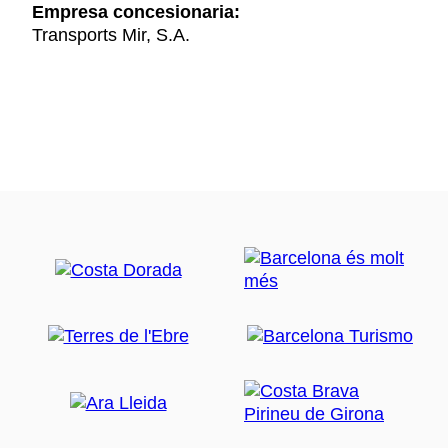
Empresa concesionaria:
Transports Mir, S.A.