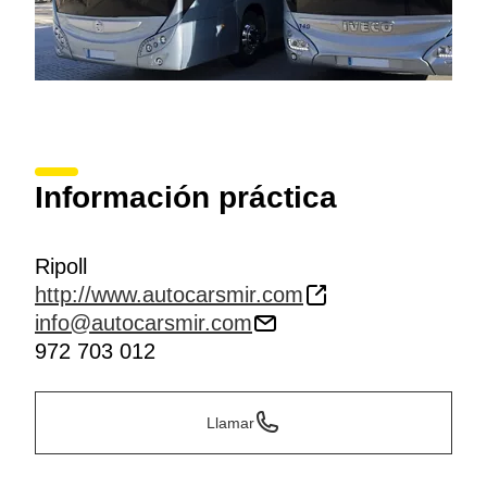
Información práctica
Ripoll
http://www.autocarsmir.com
info@autocarsmir.com
972 703 012
Llamar