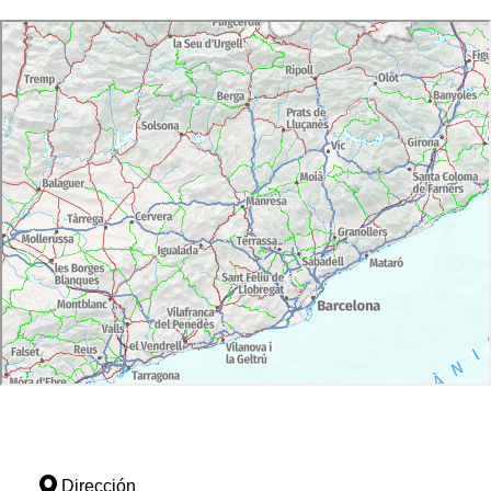
Dirección