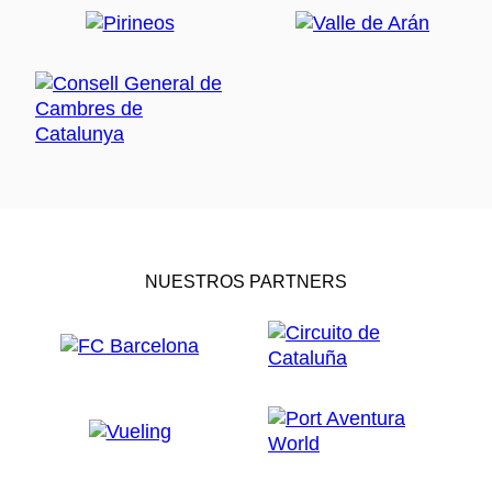
NUESTROS PARTNERS