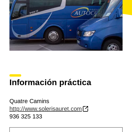
Información práctica
Quatre Camins
http://www.solerisauret.com
936 325 133