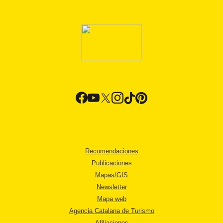
Recomendaciones
Publicaciones
Mapas/GIS
Newsletter
Mapa web
Agencia Catalana de Turismo
Afiliaciones