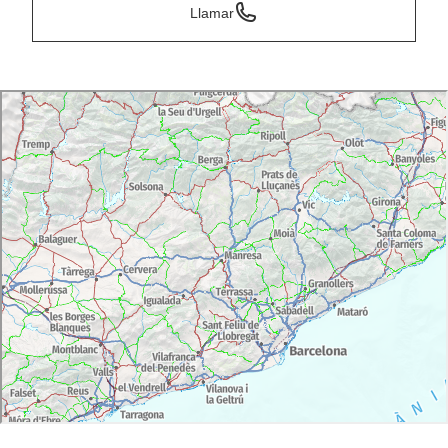
Llamar