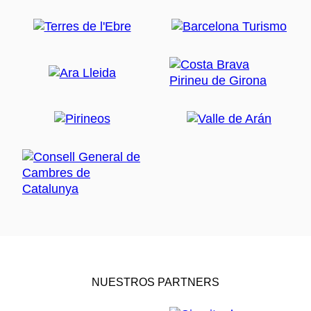
NUESTROS PARTNERS