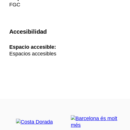
FGC
Accesibilidad
Espacio accesible:
Espacios accesibles