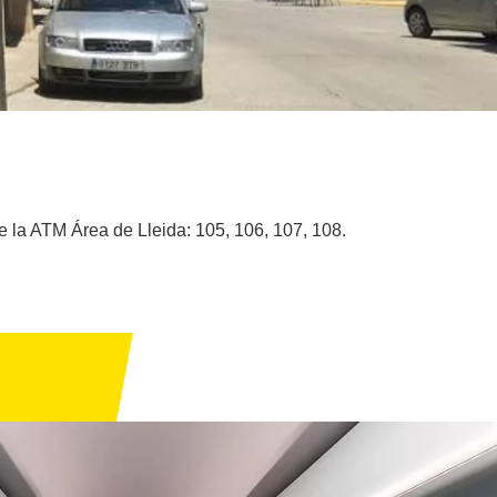
e la ATM Área de Lleida: 105, 106, 107, 108.