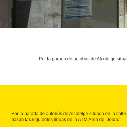
Por la parada de autobús de Alcoletge situa
Por la parada de autobús de Alcoletge situada en la calle
pasan las siguientes líneas de la ATM Área de Lleida: