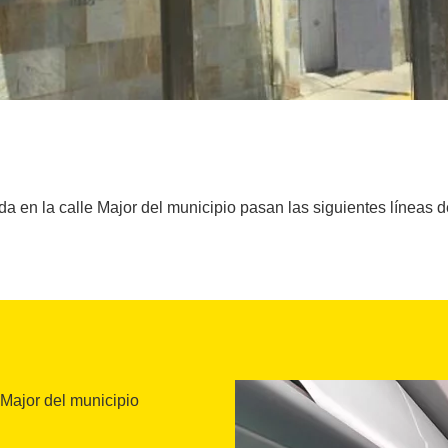
da en la calle Major del municipio pasan las siguientes líneas d
 Major del municipio