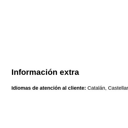
Información extra
Idiomas de atención al cliente:
Catalán, Castella