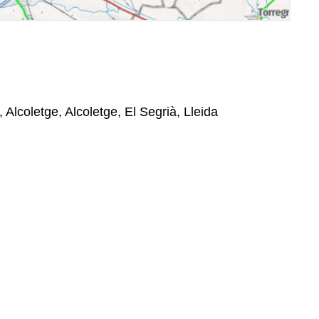
 Alcoletge, Alcoletge, El Segrià, Lleida