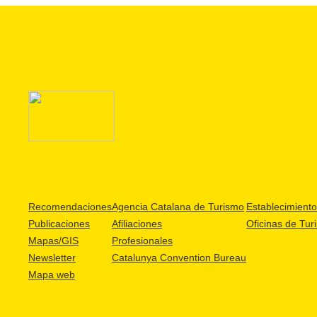
Recomendaciones
Agencia Catalana de Turismo
Establecimientos
Publicaciones
Afiliaciones
Oficinas de Tur
Mapas/GIS
Profesionales
Newsletter
Catalunya Convention Bureau
Mapa web