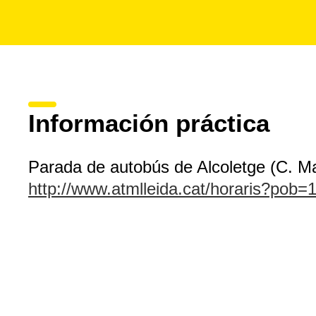
Información práctica
Parada de autobús de Alcoletge (C. Ma
http://www.atmlleida.cat/horaris?pob=