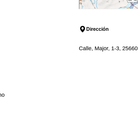
Dirección
Calle, Major, 1-3, 25660,
no