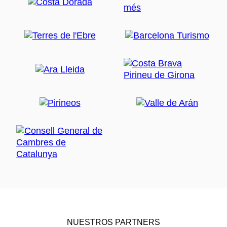
NUESTROS PARTNERS