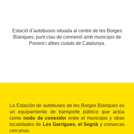
Estació d’autobusos situada al centre de les Borges
Blanques, punt clau de connexió amb municipis de
Ponent i altres ciutats de Catalunya.
La Estación de autobuses de les Borges Blanques es
un equipamiento de transporte público que actúa
como
nodo de conexión
entre el municipio y otras
localidades de
Les Garrigues, el Segrià
y comarcas
cercanas.