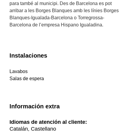
para també al municipi. Des de Barcelona es pot
arribar a les Borges Blanques amb les línies Borges
Blanques-Igualada-Barcelona o Torregrossa-
Barcelona de l’empresa Hispano Igualadina.
Instalaciones
Lavabos
Salas de espera
Información extra
Idiomas de atención al cliente:
Catalán, Castellano