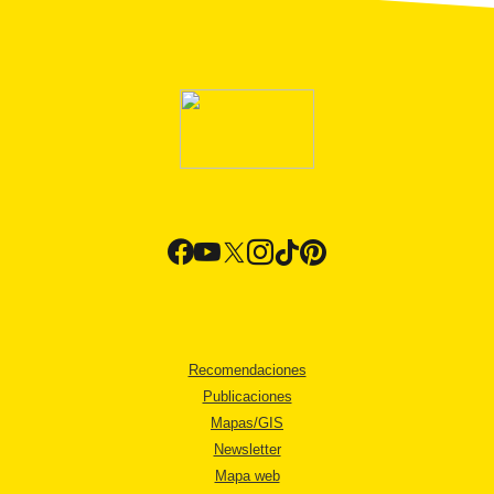
Recomendaciones
Publicaciones
Mapas/GIS
Newsletter
Mapa web