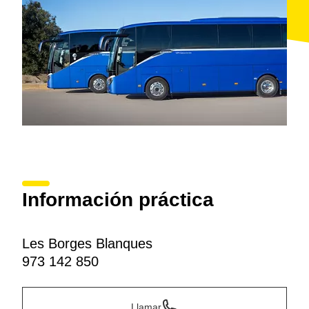
Información práctica
Les Borges Blanques
973 142 850
Llamar