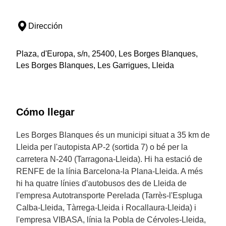
Dirección
Plaza, d'Europa, s/n, 25400, Les Borges Blanques,
Les Borges Blanques, Les Garrigues, Lleida
Cómo llegar
Les Borges Blanques és un municipi situat a 35 km de
Lleida per l'autopista AP-2 (sortida 7) o bé per la
carretera N-240 (Tarragona-Lleida). Hi ha estació de
RENFE de la línia Barcelona-la Plana-Lleida. A més
hi ha quatre línies d'autobusos des de Lleida de
l'empresa Autotransporte Perelada (Tarrès-l'Espluga
Calba-Lleida, Tàrrega-Lleida i Rocallaura-Lleida) i
l'empresa VIBASA, línia la Pobla de Cérvoles-Lleida,