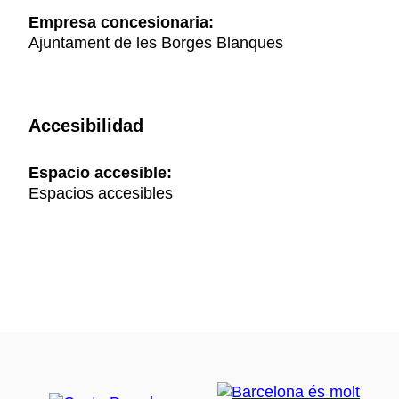
Empresa concesionaria:
Ajuntament de les Borges Blanques
Accesibilidad
Espacio accesible:
Espacios accesibles