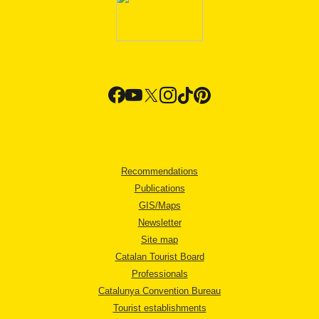
Recommendations
Publications
GIS/Maps
Newsletter
Site map
Catalan Tourist Board
Professionals
Catalunya Convention Bureau
Tourist establishments