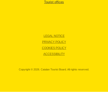
Tourist offices
LEGAL NOTICE
PRIVACY POLICY
COOKIES POLICY
ACCESSIBILITY
Copyright © 2026. Catalan Tourist Board. All rights reserved.