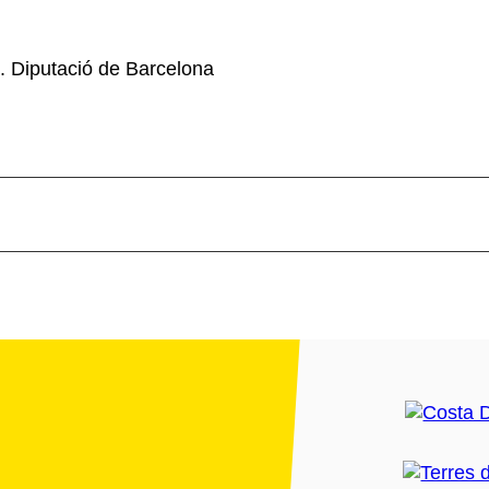
. Diputació de Barcelona