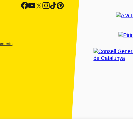
shments