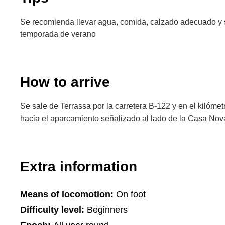
Se recomienda llevar agua, comida, calzado adecuado y
temporada de verano
How to arrive
Se sale de Terrassa por la carretera B-122 y en el kilómet
hacia el aparcamiento señalizado al lado de la Casa Nov
Extra information
Means of locomotion:
On foot
Difficulty level:
Beginners