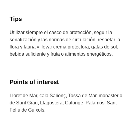
Tips
Utilizar siempre el casco de protección, seguir la
señalización y las normas de circulación, respetar la
flora y fauna y llevar crema protectora, gafas de sol,
bebida suficiente y fruta o alimentos energéticos.
Points of interest
Lloret de Mar, cala Salionç, Tossa de Mar, monasterio
de Sant Grau, Llagostera, Calonge, Palamós, Sant
Feliu de Guíxols.