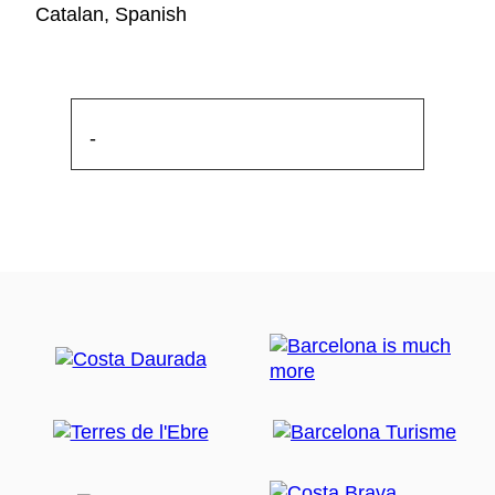
Catalan, Spanish
-