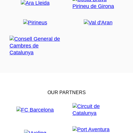
OUR PARTNERS