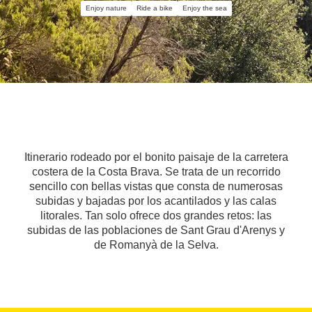
Enjoy nature
Ride a bike
Enjoy the sea
Itinerario rodeado por el bonito paisaje de la carretera
costera de la Costa Brava. Se trata de un recorrido
sencillo con bellas vistas que consta de numerosas
subidas y bajadas por los acantilados y las calas
litorales. Tan solo ofrece dos grandes retos: las
subidas de las poblaciones de Sant Grau d'Arenys y
de Romanyà de la Selva.