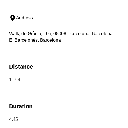
Address
Walk, de Gràcia, 105, 08008, Barcelona, Barcelona,
El Barcelonès, Barcelona
Distance
117,4
Duration
4.45