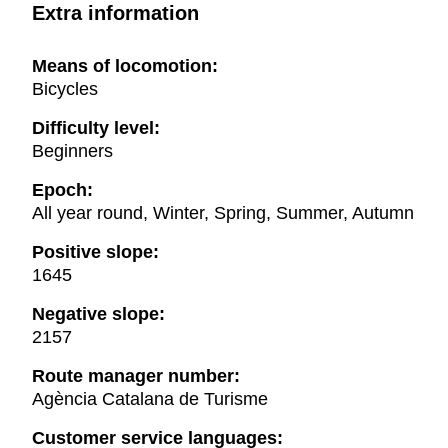
Extra information
Means of locomotion:
Bicycles
Difficulty level:
Beginners
Epoch:
All year round, Winter, Spring, Summer, Autumn
Positive slope:
1645
Negative slope:
2157
Route manager number:
Agència Catalana de Turisme
Customer service languages: