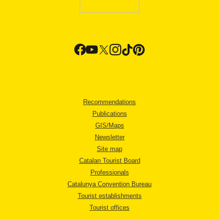
Recommendations
Publications
GIS/Maps
Newsletter
Site map
Catalan Tourist Board
Professionals
Catalunya Convention Bureau
Tourist establishments
Tourist offices