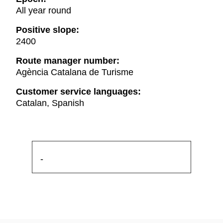
All year round
Positive slope:
2400
Route manager number:
Agència Catalana de Turisme
Customer service languages:
Catalan, Spanish
-