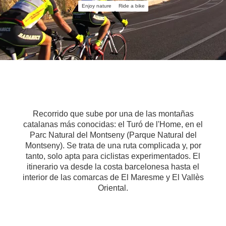
Enjoy nature
Ride a bike
Recorrido que sube por una de las montañas
catalanas más conocidas: el Turó de l'Home, en el
Parc Natural del Montseny (Parque Natural del
Montseny). Se trata de una ruta complicada y, por
tanto, solo apta para ciclistas experimentados. El
itinerario va desde la costa barcelonesa hasta el
interior de las comarcas de El Maresme y El Vallès
Oriental.