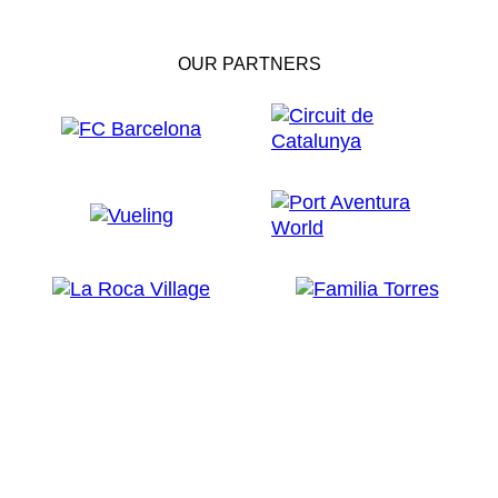
OUR PARTNERS