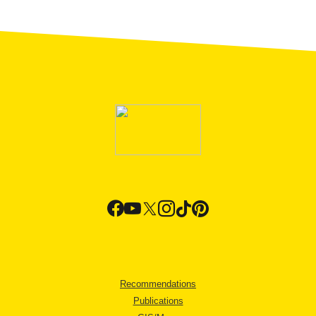
Recommendations
Publications