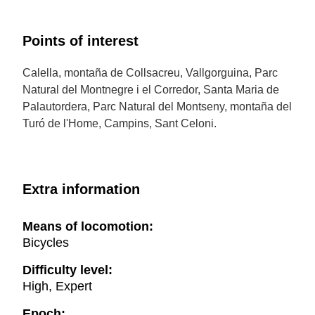
Points of interest
Calella, montaña de Collsacreu, Vallgorguina, Parc
Natural del Montnegre i el Corredor, Santa Maria de
Palautordera, Parc Natural del Montseny, montaña del
Turó de l'Home, Campins, Sant Celoni.
Extra information
Means of locomotion:
Bicycles
Difficulty level:
High, Expert
Epoch: