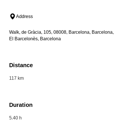
Address
Walk, de Gràcia, 105, 08008, Barcelona, Barcelona,
El Barcelonès, Barcelona
Distance
117 km
Duration
5.40 h