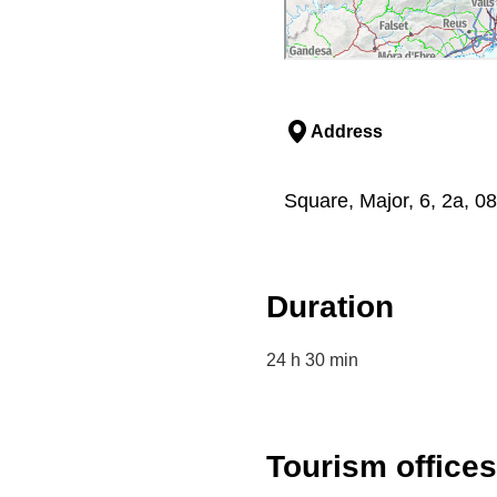
Address
Square, Major, 6, 2a, 08
Duration
24 h 30 min
Tourism offices