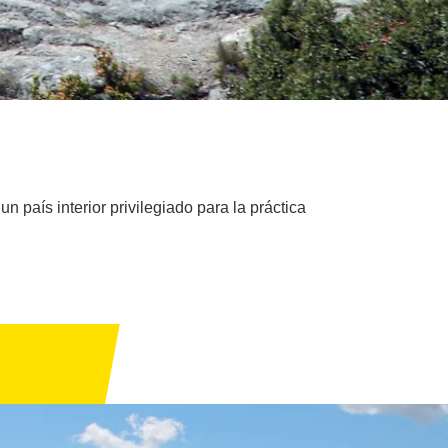
 país interior privilegiado para la práctica