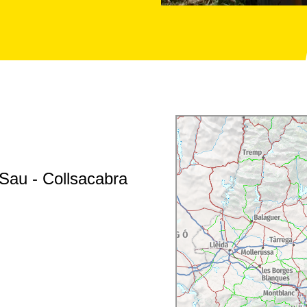
 Sau - Collsacabra