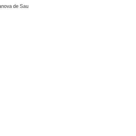
ilanova de Sau