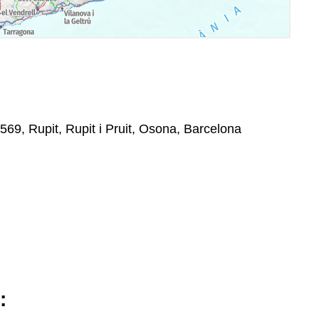
569, Rupit, Rupit i Pruit, Osona, Barcelona
: