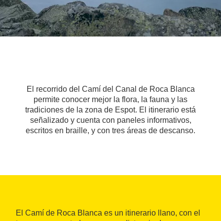
El recorrido del Camí del Canal de Roca Blanca
permite conocer mejor la flora, la fauna y las
tradiciones de la zona de Espot. El itinerario está
señalizado y cuenta con paneles informativos,
escritos en braille, y con tres áreas de descanso.
El Camí de Roca Blanca es un itinerario llano, con el