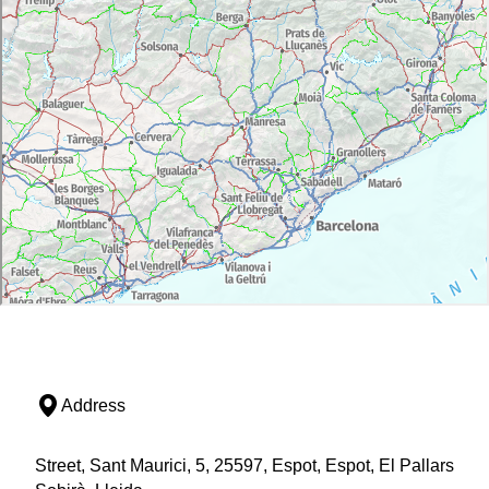
Address
Street, Sant Maurici, 5, 25597, Espot, Espot, El Pallars