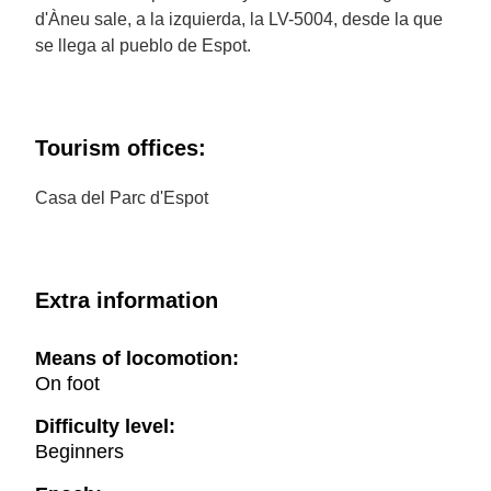
d'Àneu sale, a la izquierda, la LV-5004, desde la que
se llega al pueblo de Espot.
Tourism offices:
Casa del Parc d'Espot
Extra information
Means of locomotion:
On foot
Difficulty level:
Beginners