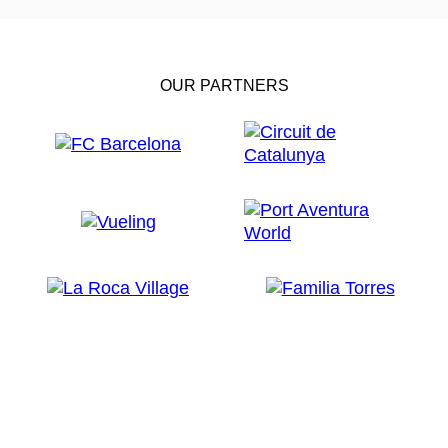
OUR PARTNERS