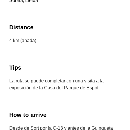
Sobirà, Lleida
Distance
4 km (anada)
Tips
La ruta se puede completar con una visita a la
exposición de la Casa del Parque de Espot.
How to arrive
Desde de Sort por la C-13 y antes de la Guingueta