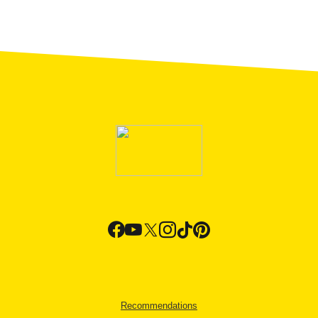
Recommendations