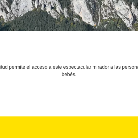
d permite el acceso a este espectacular mirador a las persona
bebés.