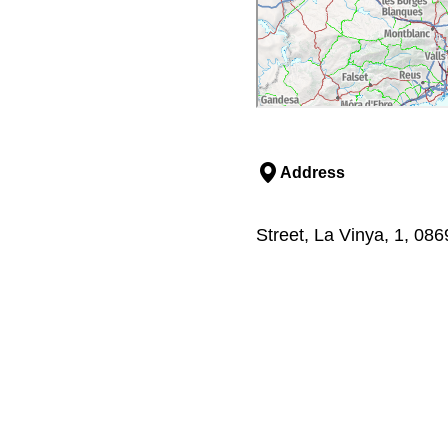
Address
Street, La Vinya, 1, 08