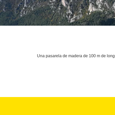
Una pasarela de madera de 100 m de longitu