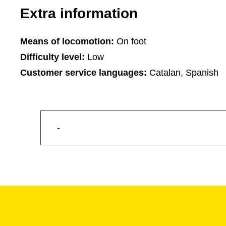
Extra information
Means of locomotion:
On foot
Difficulty level:
Low
Customer service languages:
Catalan, Spanish
-