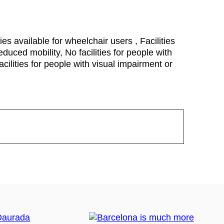
ties available for wheelchair users , Facilities
educed mobility, No facilities for people with
cilities for people with visual impairment or