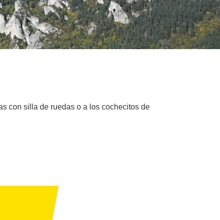
s con silla de ruedas o a los cochecitos de