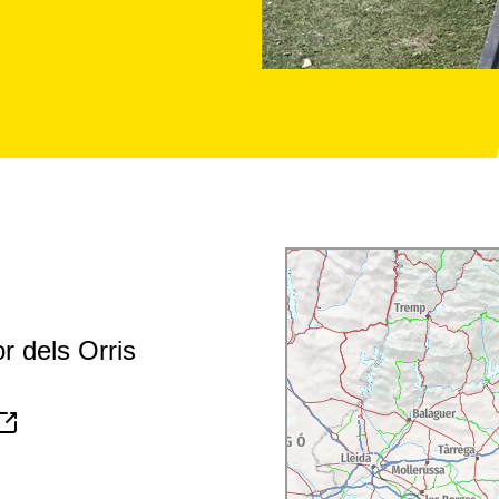
r dels Orris