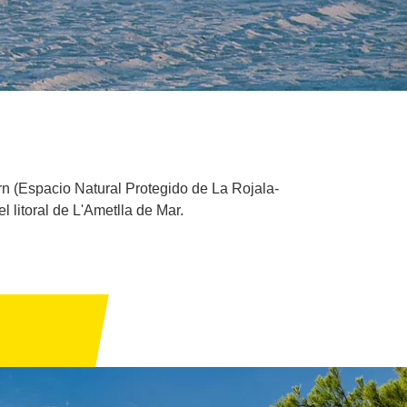
Torn (Espacio Natural Protegido de La Rojala-
l litoral de L'Ametlla de Mar.