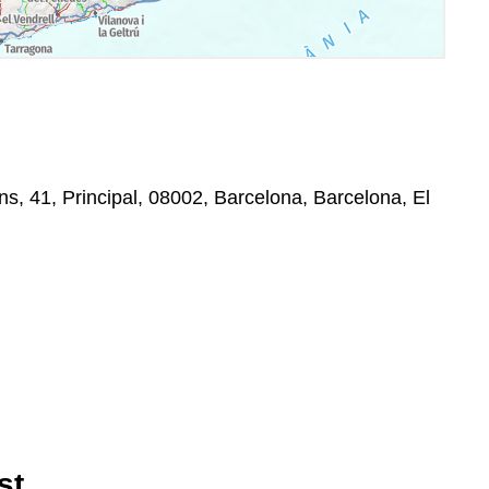
ns, 41, Principal, 08002, Barcelona, Barcelona, El
st