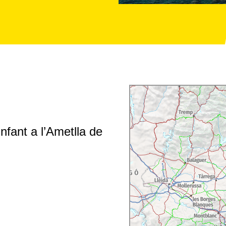
nfant a l’Ametlla de