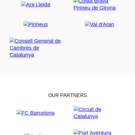
OUR PARTNERS