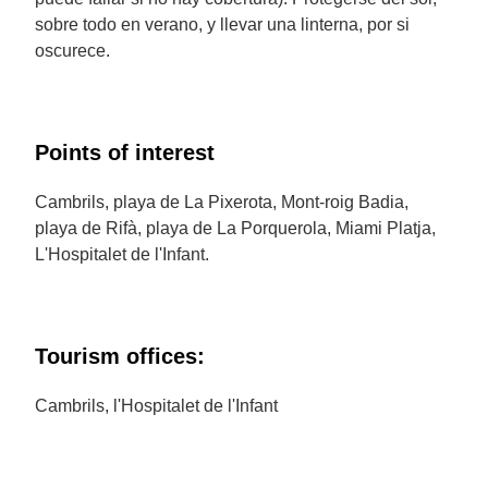
sobre todo en verano, y llevar una linterna, por si
oscurece.
Points of interest
Cambrils, playa de La Pixerota, Mont-roig Badia,
playa de Rifà, playa de La Porquerola, Miami Platja,
L'Hospitalet de l'Infant.
Tourism offices:
Cambrils, l'Hospitalet de l'Infant