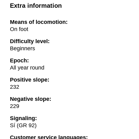
Extra information
Means of locomotion:
On foot
Difficulty level:
Beginners
Epoch:
All year round
Positive slope:
232
Negative slope:
229
Signaling:
Sí (GR 92)
Customer service languages: