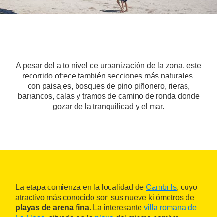
A pesar del alto nivel de urbanización de la zona, este
recorrido ofrece también secciones más naturales,
con paisajes, bosques de pino piñonero, rieras,
barrancos, calas y tramos de camino de ronda donde
gozar de la tranquilidad y el mar.
La etapa comienza en la localidad de
Cambrils
, cuyo
atractivo más conocido son sus nueve kilómetros de
playas de arena fina
. La interesante
villa romana de