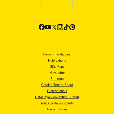
Recommendations
Publications
GIS/Maps
Newsletter
Site map
Catalan Tourist Board
Professionals
Catalunya Convention Bureau
Tourist establishments
Tourist offices