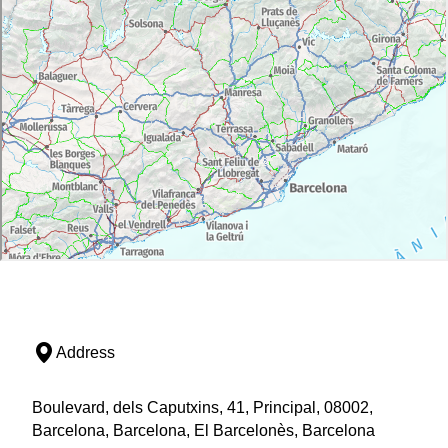
Address
Boulevard, dels Caputxins, 41, Principal, 08002,
Barcelona, Barcelona, El Barcelonès, Barcelona