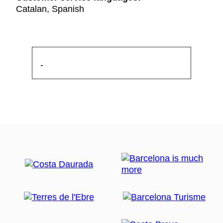
Catalan, Spanish
-