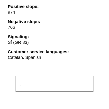
Positive slope:
974
Negative slope:
766
Signaling:
Sí (GR 83)
Customer service languages:
Catalan, Spanish
-