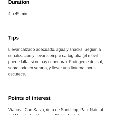
Duration
4 h 45 min
Tips
Llevar calzado adecuado, agua y snacks. Seguir la
señalización y llevar siempre cartografía (el móvil
puede fallar si no hay cobertura). Protegerse del sol,
sobre todo en verano, y llevar una linterna, por si
oscurece.
Points of interest
Viabrea, Can Salvà, riera de Sant Llop, Parc Natural