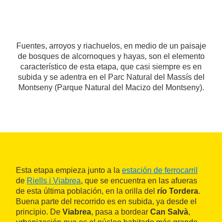
Fuentes, arroyos y riachuelos, en medio de un paisaje
de bosques de alcornoques y hayas, son el elemento
característico de esta etapa, que casi siempre es en
subida y se adentra en el Parc Natural del Massís del
Montseny (Parque Natural del Macizo del Montseny).
Esta etapa empieza junto a la
estación de ferrocarril
de
Riells i Viabrea
, que se encuentra en las afueras
de esta última población, en la orilla del
río Tordera
.
Buena parte del recorrido es en subida, ya desde el
principio. De
Viabrea
, pasa a bordear
Can Salvà
,