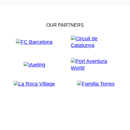
OUR PARTNERS