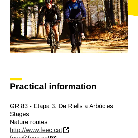
Practical information
GR 83 - Etapa 3: De Riells a Arbúcies
Stages
Nature routes
http://www.feec.cat