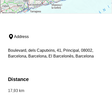
Address
Boulevard, dels Caputxins, 41, Principal, 08002,
Barcelona, Barcelona, El Barcelonès, Barcelona
Distance
17,93 km