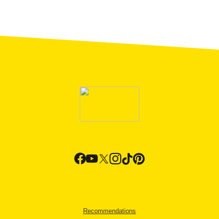
Recommendations