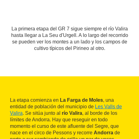
La primera etapa del GR 7 sigue siempre el río Valira
hasta llegar a La Seu d'Urgell. A lo largo del recorrido
se pueden ver los montes a un lado y los campos de
cultivo típicos del Pirineo al otro.
La etapa comienza en
La Farga de Moles
, una
entidad de población del municipio de
Les Valls de
Valira
. Se sitúa junto al
río Valira
, al borde de los
límites de Andorra. Hay que reseguir en todo
momento el curso de este afluente del Segre, que
nace en el circo de Pessons y recorre
Andorra
de