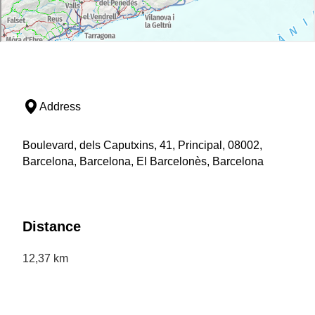
Address
Boulevard, dels Caputxins, 41, Principal, 08002,
Barcelona, Barcelona, El Barcelonès, Barcelona
Distance
12,37 km