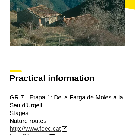
Practical information
GR 7 - Etapa 1: De la Farga de Moles a la
Seu d’Urgell
Stages
Nature routes
http://www.feec.cat