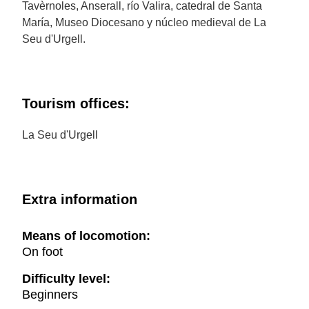
Tavèrnoles, Anserall, río Valira, catedral de Santa
María, Museo Diocesano y núcleo medieval de La
Seu d'Urgell.
Tourism offices:
La Seu d'Urgell
Extra information
Means of locomotion:
On foot
Difficulty level:
Beginners