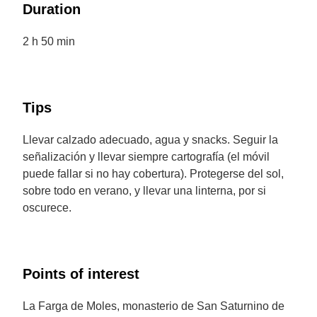
Duration
2 h 50 min
Tips
Llevar calzado adecuado, agua y snacks. Seguir la
señalización y llevar siempre cartografía (el móvil
puede fallar si no hay cobertura). Protegerse del sol,
sobre todo en verano, y llevar una linterna, por si
oscurece.
Points of interest
La Farga de Moles, monasterio de San Saturnino de