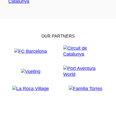
OUR PARTNERS