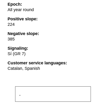
Epoch:
All year round
Positive slope:
224
Negative slope:
385
Signaling:
Sí (GR 7)
Customer service languages:
Catalan, Spanish
-