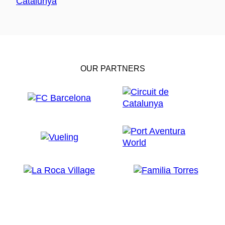
OUR PARTNERS