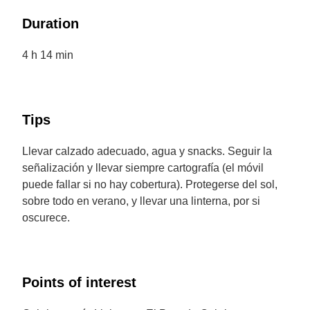
Duration
4 h 14 min
Tips
Llevar calzado adecuado, agua y snacks. Seguir la
señalización y llevar siempre cartografía (el móvil
puede fallar si no hay cobertura). Protegerse del sol,
sobre todo en verano, y llevar una linterna, por si
oscurece.
Points of interest