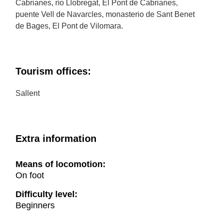
Cabrianes, río Llobregat, El Pont de Cabrianes,
puente Vell de Navarcles, monasterio de Sant Benet
de Bages, El Pont de Vilomara.
Tourism offices:
Sallent
Extra information
Means of locomotion:
On foot
Difficulty level:
Beginners