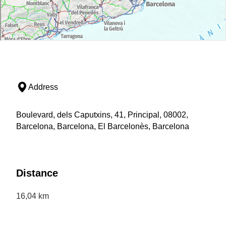
Address
Boulevard, dels Caputxins, 41, Principal, 08002,
Barcelona, Barcelona, El Barcelonès, Barcelona
Distance
16,04 km