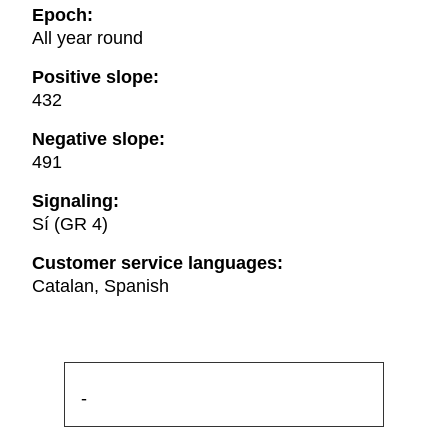
Epoch:
All year round
Positive slope:
432
Negative slope:
491
Signaling:
Sí (GR 4)
Customer service languages:
Catalan, Spanish
-