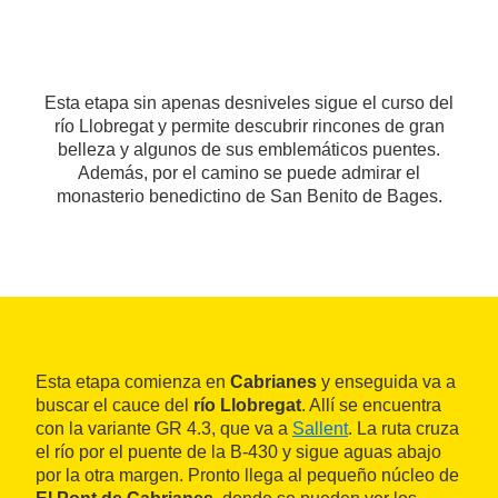
Esta etapa sin apenas desniveles sigue el curso del
río Llobregat y permite descubrir rincones de gran
belleza y algunos de sus emblemáticos puentes.
Además, por el camino se puede admirar el
monasterio benedictino de San Benito de Bages.
Esta etapa comienza en
Cabrianes
y enseguida va a
buscar el cauce del
río Llobregat
. Allí se encuentra
con la variante GR 4.3, que va a
Sallent
. La ruta cruza
el río por el puente de la B-430 y sigue aguas abajo
por la otra margen. Pronto llega al pequeño núcleo de