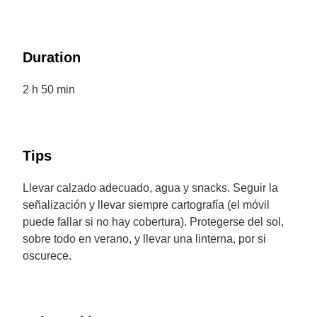
Duration
2 h 50 min
Tips
Llevar calzado adecuado, agua y snacks. Seguir la
señalización y llevar siempre cartografía (el móvil
puede fallar si no hay cobertura). Protegerse del sol,
sobre todo en verano, y llevar una linterna, por si
oscurece.