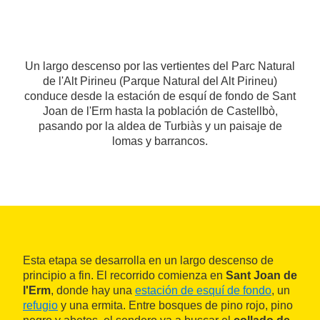
Un largo descenso por las vertientes del Parc Natural
de l'Alt Pirineu (Parque Natural del Alt Pirineu)
conduce desde la estación de esquí de fondo de Sant
Joan de l'Erm hasta la población de Castellbò,
pasando por la aldea de Turbiàs y un paisaje de
lomas y barrancos.
Esta etapa se desarrolla en un largo descenso de
principio a fin. El recorrido comienza en
Sant Joan de
l'Erm
, donde hay una
estación de esquí de fondo
, un
refugio
y una ermita. Entre bosques de pino rojo, pino