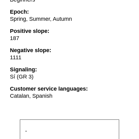
Epoch:
Spring, Summer, Autumn
Positive slope:
187
Negative slope:
1111
Signaling:
Sí (GR 3)
Customer service languages:
Catalan, Spanish
-