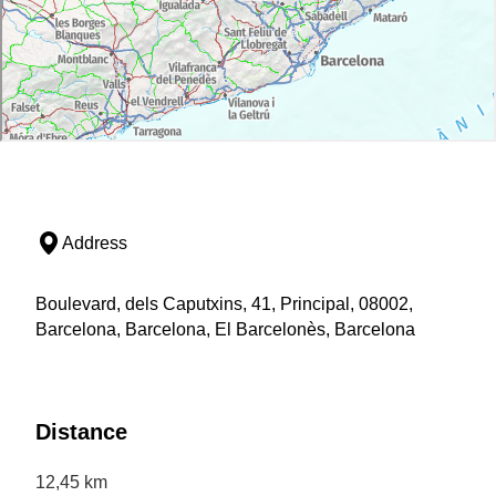
Address
Boulevard, dels Caputxins, 41, Principal, 08002,
Barcelona, Barcelona, El Barcelonès, Barcelona
Distance
12,45 km