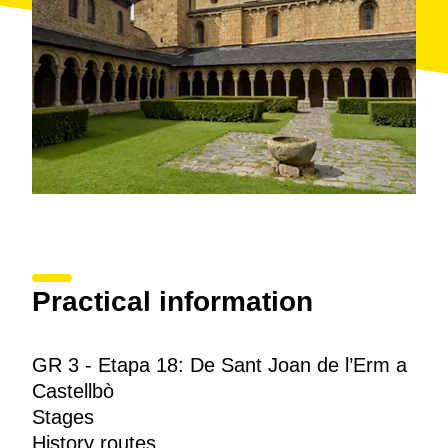
Practical information
GR 3 - Etapa 18: De Sant Joan de l’Erm a
Castellbò
Stages
History routes