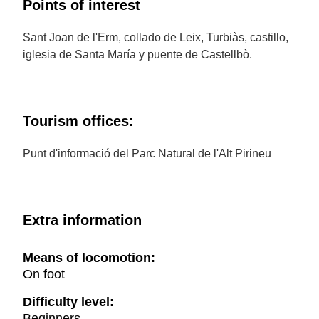
Points of interest
Sant Joan de l'Erm, collado de Leix, Turbiàs, castillo,
iglesia de Santa María y puente de Castellbò.
Tourism offices:
Punt d'informació del Parc Natural de l'Alt Pirineu
Extra information
Means of locomotion:
On foot
Difficulty level:
Beginners