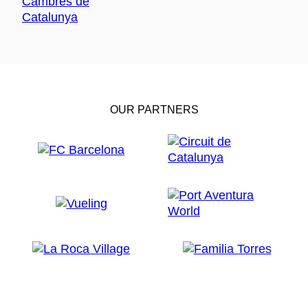
OUR PARTNERS