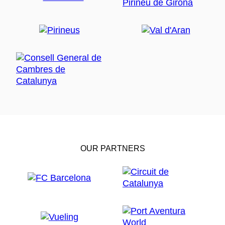
OUR PARTNERS