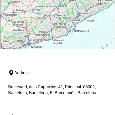
Address
Boulevard, dels Caputxins, 41, Principal, 08002,
Barcelona, Barcelona, El Barcelonès, Barcelona