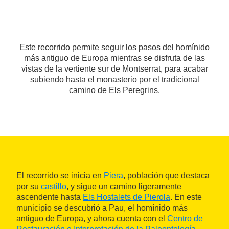
Este recorrido permite seguir los pasos del homínido
más antiguo de Europa mientras se disfruta de las
vistas de la vertiente sur de Montserrat, para acabar
subiendo hasta el monasterio por el tradicional
camino de Els Peregrins.
El recorrido se inicia en
Piera
, población que destaca
por su
castillo
, y sigue un camino ligeramente
ascendente hasta
Els Hostalets de Pierola
. En este
municipio se descubrió a Pau, el homínido más
antiguo de Europa, y ahora cuenta con el
Centro de