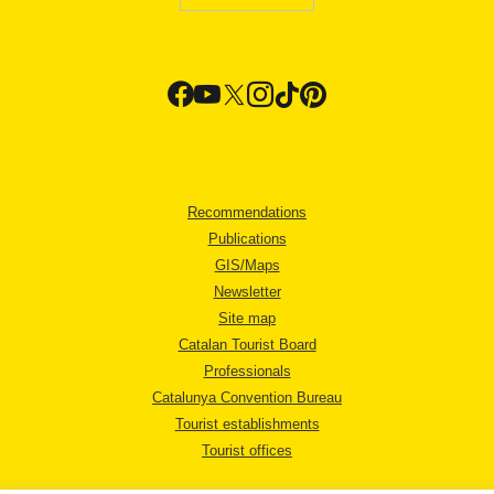
Recommendations
Publications
GIS/Maps
Newsletter
Site map
Catalan Tourist Board
Professionals
Catalunya Convention Bureau
Tourist establishments
Tourist offices