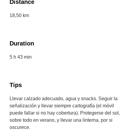
Distance
18,50 km
Duration
5 h 43 min
Tips
Llevar calzado adecuado, agua y snacks. Seguir la
señalización y llevar siempre cartografía (el móvil
puede fallar si no hay cobertura). Protegerse del sol,
sobre todo en verano, y llevar una linterna, por si
oscurece.