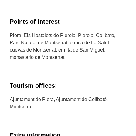
Points of interest
Piera, Els Hostalets de Pierola, Pierola, Collbató,
Parc Natural de Montserrat, ermita de La Salut,
cuevas de Montserrat, ermita de San Miguel,
monasterio de Montserrat.
Tourism offices:
Ajuntament de Piera, Ajuntament de Collbató,
Montserrat.
Extra information