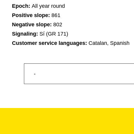
Epoch:
All year round
Positive slope:
861
Negative slope:
802
Signaling:
Sí (GR 171)
Customer service languages:
Catalan, Spanish
-