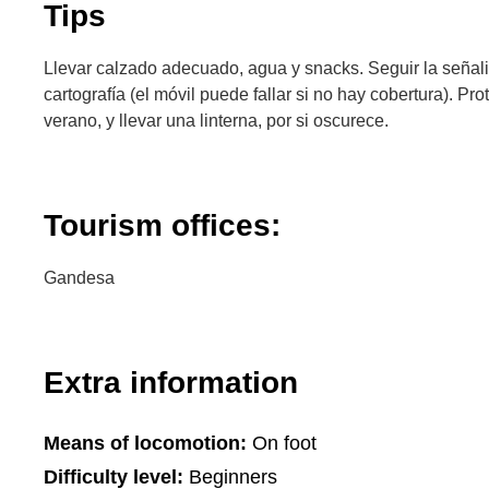
Tips
Llevar calzado adecuado, agua y snacks. Seguir la señali
cartografía (el móvil puede fallar si no hay cobertura). Pr
verano, y llevar una linterna, por si oscurece.
Tourism offices:
Gandesa
Extra information
Means of locomotion:
On foot
Difficulty level:
Beginners