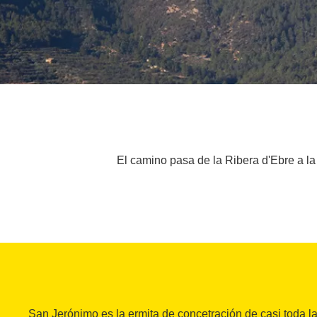
El camino pasa de la Ribera d'Ebre a la 
San Jerónimo es la ermita de concetración de casi toda l