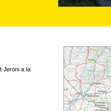
 Jeroni a la