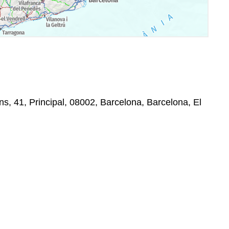
ns, 41, Principal, 08002, Barcelona, Barcelona, El