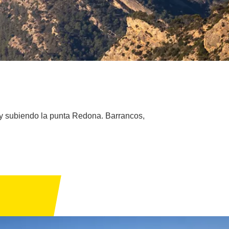
ls y subiendo la punta Redona. Barrancos,