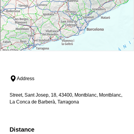
Address
Street, Sant Josep, 18, 43400, Montblanc, Montblanc,
La Conca de Barberà, Tarragona
Distance