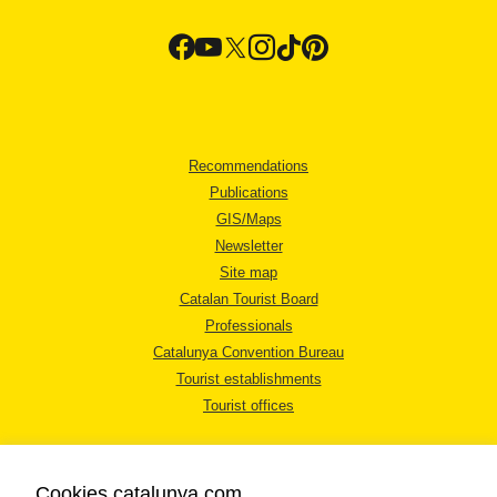
Recommendations
Publications
GIS/Maps
Newsletter
Site map
Catalan Tourist Board
Professionals
Catalunya Convention Bureau
Tourist establishments
Tourist offices
Cookies catalunya.com