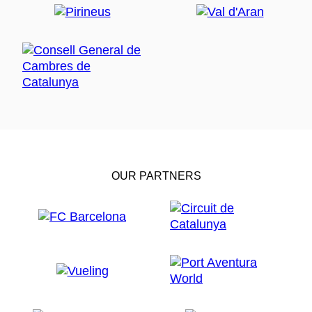
OUR PARTNERS