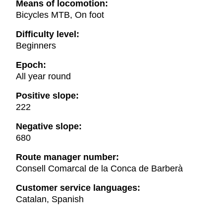
Means of locomotion:
Bicycles MTB, On foot
Difficulty level:
Beginners
Epoch:
All year round
Positive slope:
222
Negative slope:
680
Route manager number:
Consell Comarcal de la Conca de Barberà
Customer service languages:
Catalan, Spanish