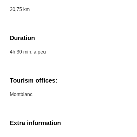
20,75 km
Duration
4h 30 min, a peu
Tourism offices:
Montblanc
Extra information