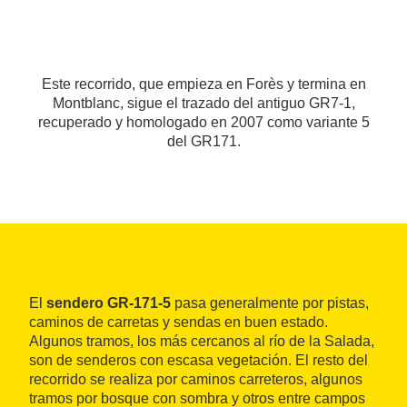
Este recorrido, que empieza en Forès y termina en
Montblanc, sigue el trazado del antiguo GR7-1,
recuperado y homologado en 2007 como variante 5
del GR171.
El
sendero GR-171-5
pasa generalmente por pistas,
caminos de carretas y sendas en buen estado.
Algunos tramos, los más cercanos al río de la Salada,
son de senderos con escasa vegetación. El resto del
recorrido se realiza por caminos carreteros, algunos
tramos por bosque con sombra y otros entre campos