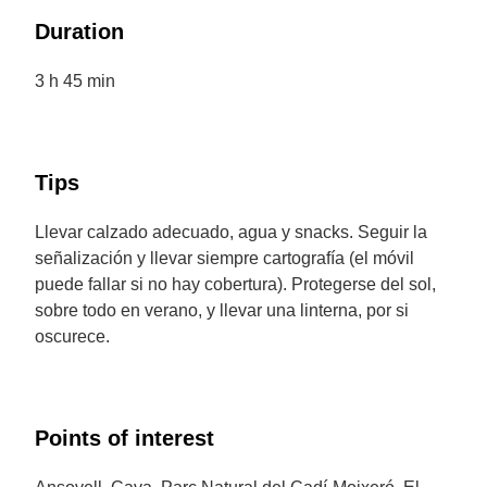
Duration
3 h 45 min
Tips
Llevar calzado adecuado, agua y snacks. Seguir la
señalización y llevar siempre cartografía (el móvil
puede fallar si no hay cobertura). Protegerse del sol,
sobre todo en verano, y llevar una linterna, por si
oscurece.
Points of interest