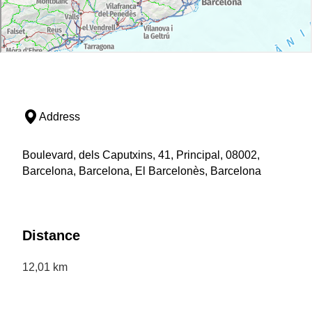
Address
Boulevard, dels Caputxins, 41, Principal, 08002,
Barcelona, Barcelona, El Barcelonès, Barcelona
Distance
12,01 km