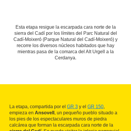
Esta etapa resigue la escarpada cara norte de la
sierra del Cadí por los límites del Parc Natural del
Cadí-Moixeró (Parque Natural del Cadí-Moixeró) y
recorre los diversos núcleos habitados que hay
mientras pasa de la comarca del Alt Urgell a la
Cerdanya.
La etapa, compartida por el
GR 3
y el
GR 150
,
empieza en
Ansovell
, un pequeño pueblo situado a
los pies de los espectaculares muros de piedra
calcárea que forman la escarpada cara norte de la