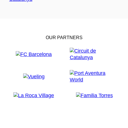
OUR PARTNERS