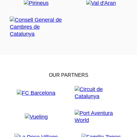
OUR PARTNERS