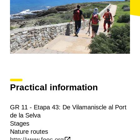
Practical information
GR 11 - Etapa 43: De Vilamaniscle al Port
de la Selva
Stages
Nature routes
http://www.feec.org