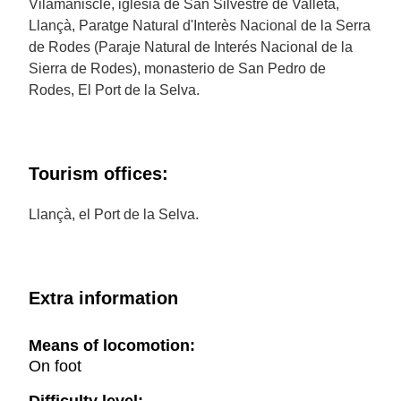
Vilamaniscle, iglesia de San Silvestre de Valleta,
Llançà, Paratge Natural d'Interès Nacional de la Serra
de Rodes (Paraje Natural de Interés Nacional de la
Sierra de Rodes), monasterio de San Pedro de
Rodes, El Port de la Selva.
Tourism offices:
Llançà, el Port de la Selva.
Extra information
Means of locomotion:
On foot