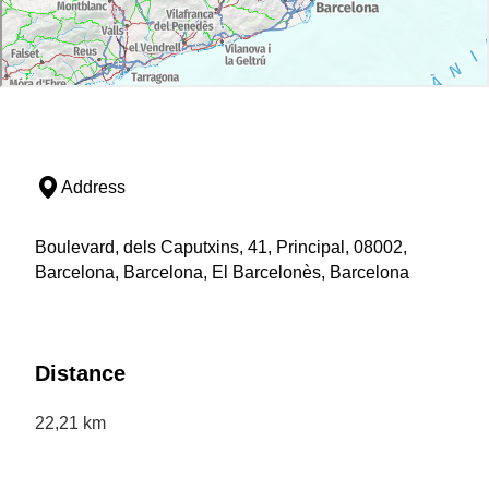
Address
Boulevard, dels Caputxins, 41, Principal, 08002,
Barcelona, Barcelona, El Barcelonès, Barcelona
Distance
22,21 km