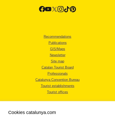
Recommendations
Publications
GIS/Maps
Newsletter
Site map
Catalan Tourist Board
Professionals
Catalunya Convention Bureau
Tourist establishments
Tourist offices
Cookies catalunya.com