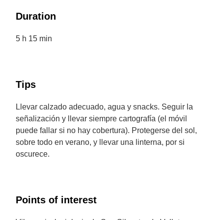
Duration
5 h 15 min
Tips
Llevar calzado adecuado, agua y snacks. Seguir la
señalización y llevar siempre cartografía (el móvil
puede fallar si no hay cobertura). Protegerse del sol,
sobre todo en verano, y llevar una linterna, por si
oscurece.
Points of interest