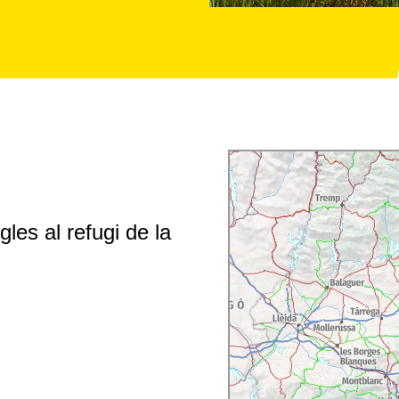
les al refugi de la