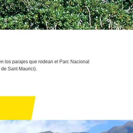
 en los parajes que rodean el Parc Nacional
 de Sant Maurici).