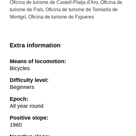
Oficina de turisme de Castell-Platja d'Aro, Oficina de
turisme de Pals, Oficina de turisme de Torroella de
Montgrí, Oficina de turisme de Figueres
Extra information
Means of locomotion:
Bicycles
Difficulty level:
Beginners
Epoch:
All year round
Positive slope:
1960