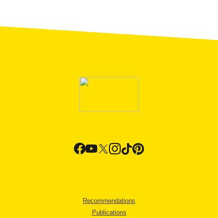
Recommendations
Publications