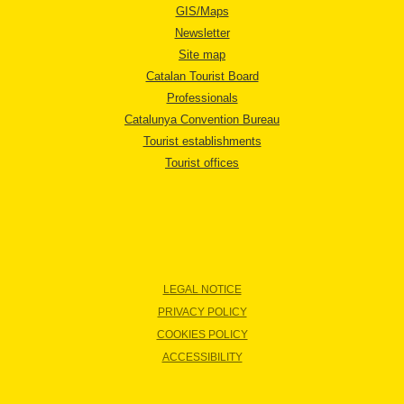
GIS/Maps
Newsletter
Site map
Catalan Tourist Board
Professionals
Catalunya Convention Bureau
Tourist establishments
Tourist offices
LEGAL NOTICE
PRIVACY POLICY
COOKIES POLICY
ACCESSIBILITY