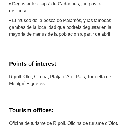
•
Degustar los “taps” de Cadaqués, ¡un postre
delicioso!
•
El museo de la pesca de Palamós, y las famosas
gambas de la localidad que podréis degustar en la
mayoría de menús de la población a partir de abril.
Points of interest
Ripoll, Olot, Girona, Platja d'Aro, Pals, Torroella de
Montgrí, Figueres
Tourism offices:
Oficina de turisme de Ripoll, Oficina de turisme d'Olot,