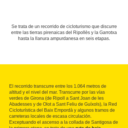
Se trata de un recorrido de cicloturismo que discurre
entre las tierras pirenaicas del Ripollès y la Garrotxa
hasta la llanura ampurdanesa en seis etapas.
El recorrido transcurre entre los 1.064 metros de
altitud y el nivel del mar. Transcurre por las vías
verdes de Girona (de Ripoll a Sant Joan de les
Abadesses y de Olot a Sant Feliu de Guíxols), la Red
Cicloturística del Baix Empordà y algunos tramos de
carreteras locales de escasa circulación.
Exceptuando el ascenso a la collada de Santigosa de