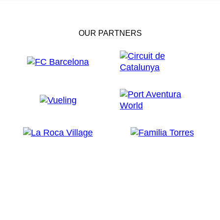
OUR PARTNERS