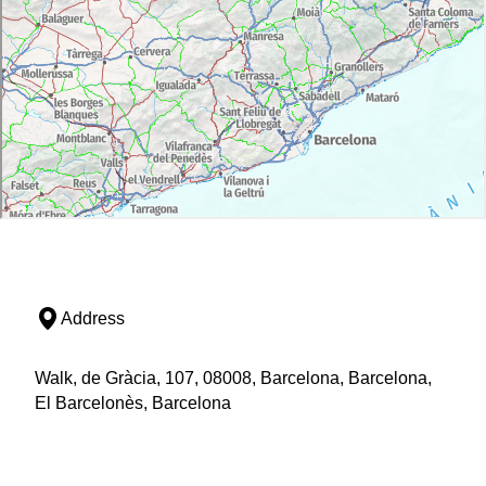
Address
Walk, de Gràcia, 107, 08008, Barcelona, Barcelona,
El Barcelonès, Barcelona