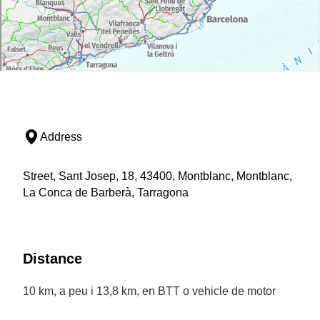
Address
Street, Sant Josep, 18, 43400, Montblanc, Montblanc,
La Conca de Barberà, Tarragona
Distance
10 km, a peu i 13,8 km, en BTT o vehicle de motor