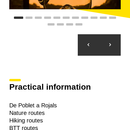
Practical information
De Poblet a Rojals
Nature routes
Hiking routes
BTT routes