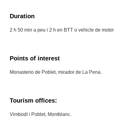
Duration
2 h 50 min a peu i 2 h en BTT o vehicle de motor
Points of interest
Monasterio de Poblet, mirador de La Pena.
Tourism offices:
Vimbodí i Poblet, Montblanc.