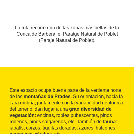
La ruta recorre una de las zonas más bellas de la
Conca de Barberà: el Paratge Natural de Poblet
(Paraje Natural de Poblet).
Este espacio ocupa buena parte de la vertiente norte
de las
montañas de Prades
. Su orientación, hacia la
cara umbría, juntamente con la variabilidad geológica
del terreno, dan lugar a una
gran diversidad de
vegetación
: encinas, robles pubescentes, pinos
rodenos, pinos salgareños, etc. También de
fauna
:
jabalís, corzos, águilas doradas, azores, halcones