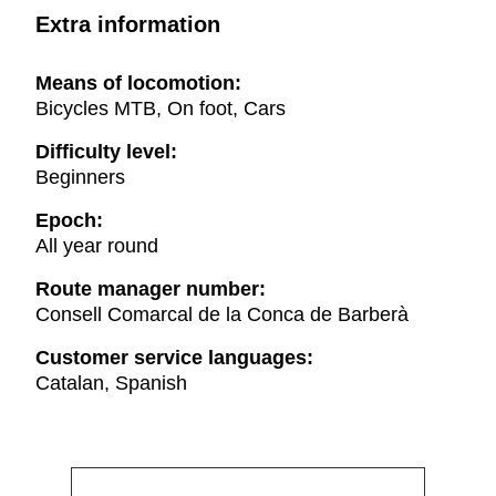
Extra information
Means of locomotion:
Bicycles MTB, On foot, Cars
Difficulty level:
Beginners
Epoch:
All year round
Route manager number:
Consell Comarcal de la Conca de Barberà
Customer service languages:
Catalan, Spanish