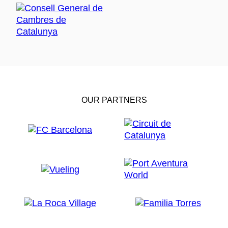
OUR PARTNERS