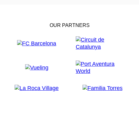
OUR PARTNERS