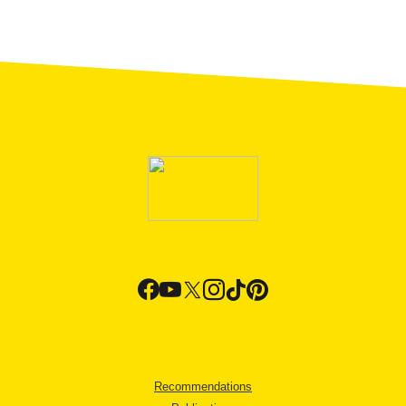
Recommendations