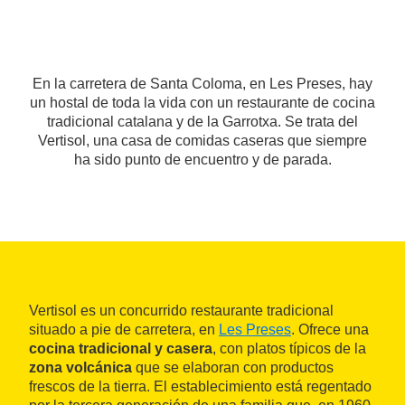
En la carretera de Santa Coloma, en Les Preses, hay
un hostal de toda la vida con un restaurante de cocina
tradicional catalana y de la Garrotxa. Se trata del
Vertisol, una casa de comidas caseras que siempre
ha sido punto de encuentro y de parada.
Vertisol es un concurrido restaurante tradicional
situado a pie de carretera, en
Les Preses
. Ofrece una
cocina tradicional y casera
, con platos típicos de la
zona volcánica
que se elaboran con productos
frescos de la tierra. El establecimiento está regentado