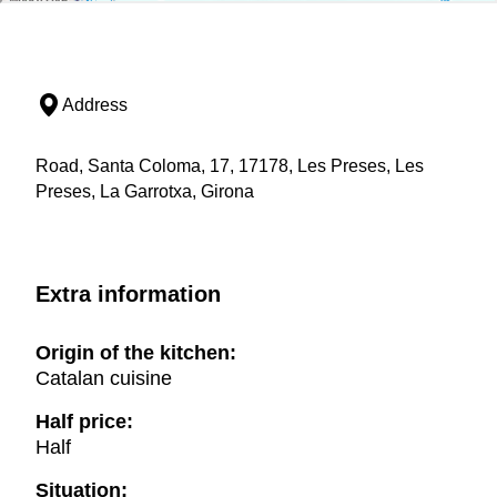
Address
Road, Santa Coloma, 17, 17178, Les Preses, Les
Preses, La Garrotxa, Girona
Extra information
Origin of the kitchen:
Catalan cuisine
Half price:
Half
Situation: