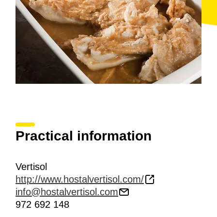
Practical information
Vertisol
http://www.hostalvertisol.com/
info@hostalvertisol.com
972 692 148