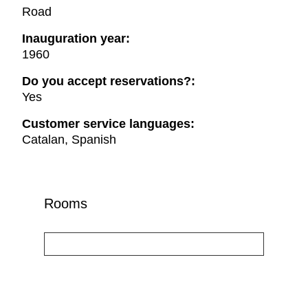
Road
Inauguration year:
1960
Do you accept reservations?:
Yes
Customer service languages:
Catalan, Spanish
Rooms