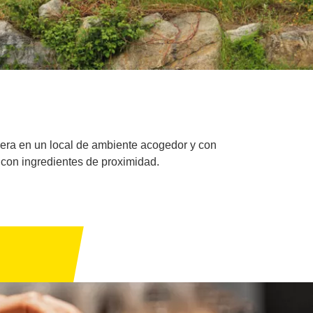
cera en un local de ambiente acogedor y con
 con ingredientes de proximidad.