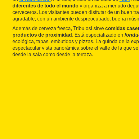
diferentes de todo el mundo
y organiza a menudo degus
cerveceros. Los visitantes pueden disfrutar de un buen t
agradable, con un ambiente despreocupado, buena música
Además de cerveza fresca, Tribulosi sirve
comidas caser
productos de proximidad
. Está especializado en
fondu
ecológica, tapas, embutidos y pizzas. La guinda de la exp
espectacular vista panorámica sobre el valle de la que se 
desde la sala como desde la terraza.