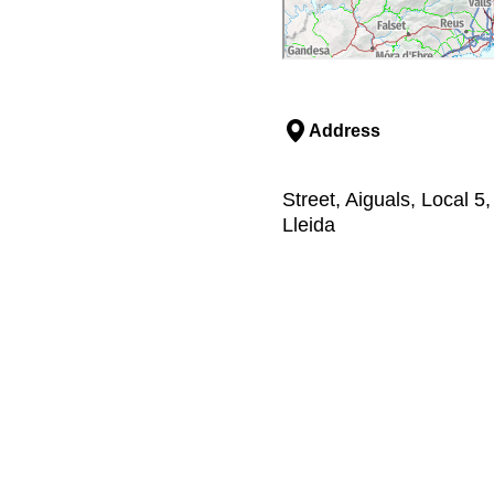
Address
Street, Aiguals, Local 5,
Lleida