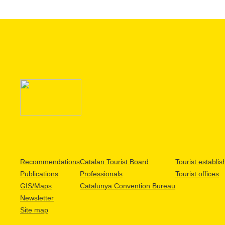
Recommendations
Catalan Tourist Board
Tourist establi
Publications
Professionals
Tourist offices
GIS/Maps
Catalunya Convention Bureau
Newsletter
Site map