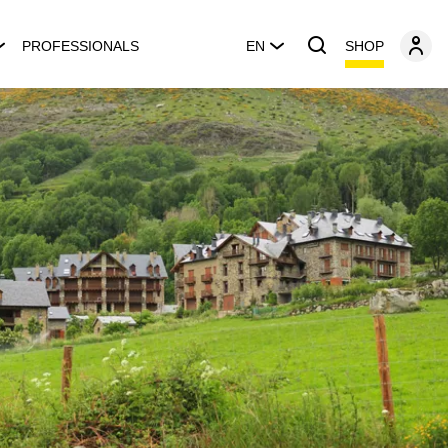
SHOP
PROFESSIONALS
EN